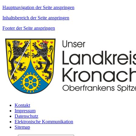
Hauptnavigation der Seite anspringen
Inhaltsbereich der Seite anspringen
Footer der Seite anspringen
Kontakt
Impressum
Datenschutz
Elektronische Kommunikation
Sitemap