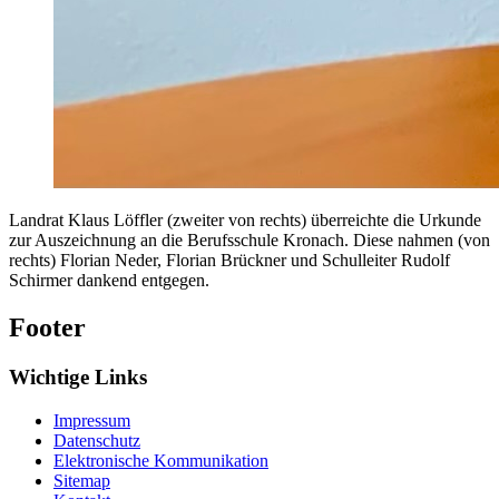
Landrat Klaus Löffler (zweiter von rechts) überreichte die Urkunde
zur Auszeichnung an die Berufsschule Kronach. Diese nahmen (von
rechts) Florian Neder, Florian Brückner und Schulleiter Rudolf
Schirmer dankend entgegen.
Footer
Wichtige Links
Impressum
Datenschutz
Elektronische Kommunikation
Sitemap