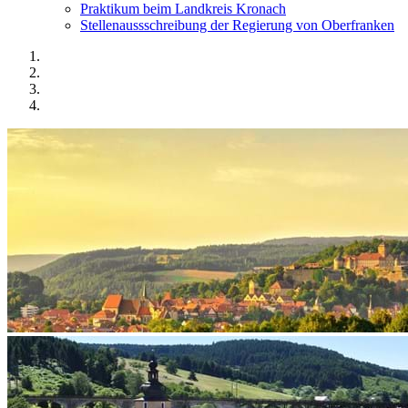
Praktikum beim Landkreis Kronach
Stellenaussschreibung der Regierung von Oberfranken