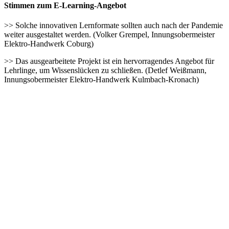
Stimmen zum E-Learning-Angebot
>> Solche innovativen Lernformate sollten auch nach der Pandemie
weiter ausgestaltet werden. (Volker Grempel, Innungsobermeister
Elektro-Handwerk Coburg)
>> Das ausgearbeitete Projekt ist ein hervorragendes Angebot für
Lehrlinge, um Wissenslücken zu schließen. (Detlef Weißmann,
Innungsobermeister Elektro-Handwerk Kulmbach-Kronach)