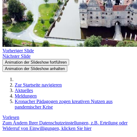
Vorheriger Slide
Nächster Slide
Animation der Slideshow fortführen
Animation der Slideshow anhalten
Zur Startseite navigieren
Aktuelles
Meldungen
Kronacher Pädagogen zogen kreativen Nutzen aus
pandemischer Krise
Vorlesen
Zum Ändern Ihrer Datenschutzeinstellungen, z.B. Erteilung oder
Widerruf von Einwilligungen, klicken Sie hier