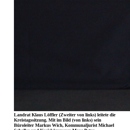
Landrat Klaus Löffler (Zweiter von links) leitete die
Kreistagssitzung. Mit im Bild (von links) sein
Büroleiter Markus Wich, Kommunaljurist Michael