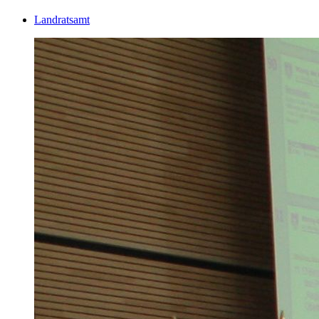
Landratsamt