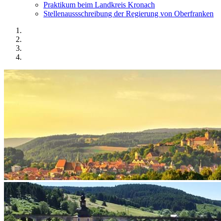
Praktikum beim Landkreis Kronach
Stellenaussschreibung der Regierung von Oberfranken