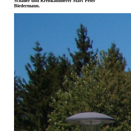
Schaller und Kreiskämmerer Marc Peter
Biedermann.