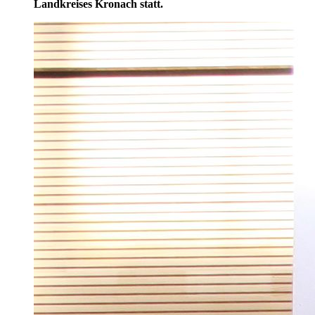
Landkreises Kronach statt.