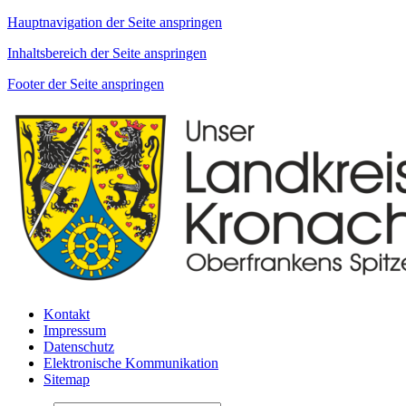
Hauptnavigation der Seite anspringen
Inhaltsbereich der Seite anspringen
Footer der Seite anspringen
Kontakt
Impressum
Datenschutz
Elektronische Kommunikation
Sitemap