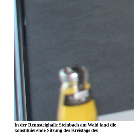
In der Rennsteighalle Steinbach am Wald fand die
konstituierende Sitzung des Kreistags des