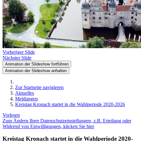
Vorheriger Slide
Nächster Slide
Animation der Slideshow fortführen
Animation der Slideshow anhalten
Zur Startseite navigieren
Aktuelles
Meldungen
Kreistag Kronach startet in die Wahlperiode 2020-2026
Vorlesen
Zum Ändern Ihrer Datenschutzeinstellungen, z.B. Erteilung oder
Widerruf von Einwilligungen, klicken Sie hier
Kreistag Kronach startet in die Wahlperiode 2020-