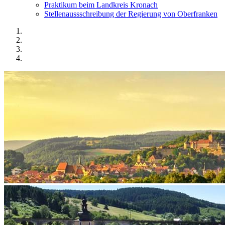
Praktikum beim Landkreis Kronach
Stellenaussschreibung der Regierung von Oberfranken