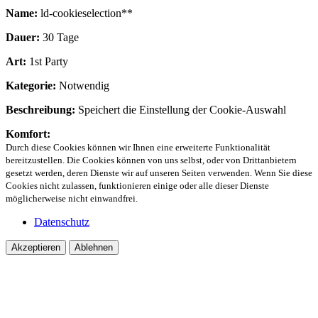
Name:
ld-cookieselection**
Dauer:
30 Tage
Art:
1st Party
Kategorie:
Notwendig
Beschreibung:
Speichert die Einstellung der Cookie-Auswahl
Komfort:
Durch diese Cookies können wir Ihnen eine erweiterte Funktionalität
bereitzustellen. Die Cookies können von uns selbst, oder von Drittanbietern
gesetzt werden, deren Dienste wir auf unseren Seiten verwenden. Wenn Sie diese
Cookies nicht zulassen, funktionieren einige oder alle dieser Dienste
möglicherweise nicht einwandfrei.
Datenschutz
Akzeptieren
Ablehnen