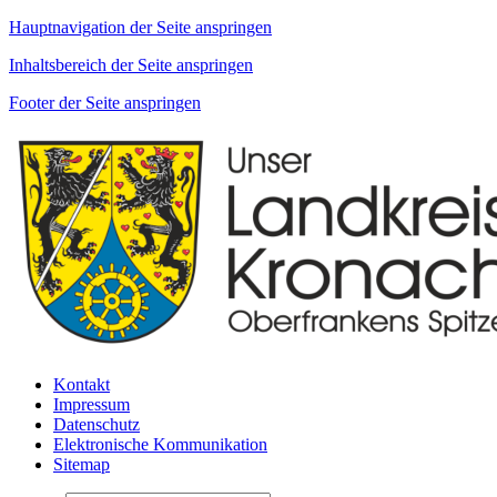
Hauptnavigation der Seite anspringen
Inhaltsbereich der Seite anspringen
Footer der Seite anspringen
Kontakt
Impressum
Datenschutz
Elektronische Kommunikation
Sitemap