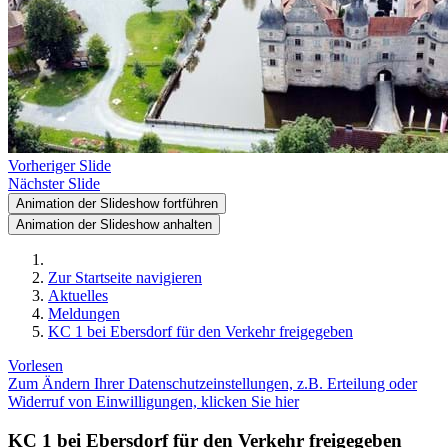
Vorheriger Slide
Nächster Slide
Animation der Slideshow fortführen
Animation der Slideshow anhalten
Zur Startseite navigieren
Aktuelles
Meldungen
KC 1 bei Ebersdorf für den Verkehr freigegeben
Vorlesen
Zum Ändern Ihrer Datenschutzeinstellungen, z.B. Erteilung oder
Widerruf von Einwilligungen, klicken Sie hier
KC 1 bei Ebersdorf für den Verkehr freigegeben