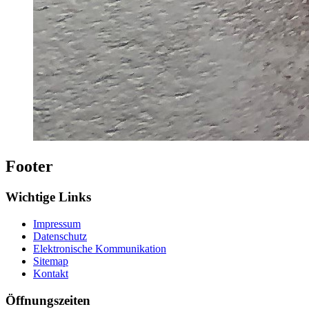
Footer
Wichtige Links
Impressum
Datenschutz
Elektronische Kommunikation
Sitemap
Kontakt
Öffnungszeiten