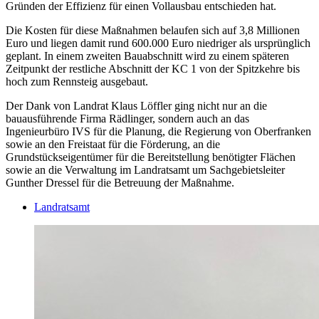
Gründen der Effizienz für einen Vollausbau entschieden hat.
Die Kosten für diese Maßnahmen belaufen sich auf 3,8 Millionen
Euro und liegen damit rund 600.000 Euro niedriger als ursprünglich
geplant. In einem zweiten Bauabschnitt wird zu einem späteren
Zeitpunkt der restliche Abschnitt der KC 1 von der Spitzkehre bis
hoch zum Rennsteig ausgebaut.
Der Dank von Landrat Klaus Löffler ging nicht nur an die
bauausführende Firma Rädlinger, sondern auch an das
Ingenieurbüro IVS für die Planung, die Regierung von Oberfranken
sowie an den Freistaat für die Förderung, an die
Grundstückseigentümer für die Bereitstellung benötigter Flächen
sowie an die Verwaltung im Landratsamt um Sachgebietsleiter
Gunther Dressel für die Betreuung der Maßnahme.
Landratsamt