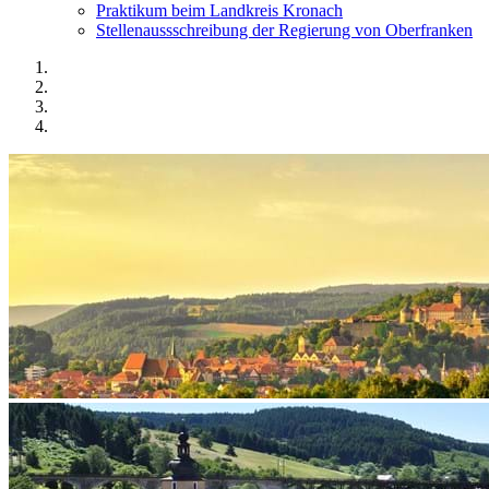
Praktikum beim Landkreis Kronach
Stellenaussschreibung der Regierung von Oberfranken