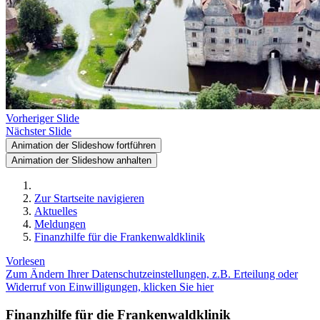
Vorheriger Slide
Nächster Slide
Animation der Slideshow fortführen
Animation der Slideshow anhalten
Zur Startseite navigieren
Aktuelles
Meldungen
Finanzhilfe für die Frankenwaldklinik
Vorlesen
Zum Ändern Ihrer Datenschutzeinstellungen, z.B. Erteilung oder
Widerruf von Einwilligungen, klicken Sie hier
Finanzhilfe für die Frankenwaldklinik