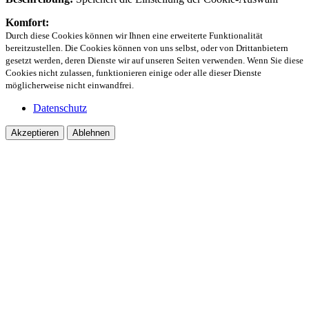
Komfort:
Durch diese Cookies können wir Ihnen eine erweiterte Funktionalität
bereitzustellen. Die Cookies können von uns selbst, oder von Drittanbietern
gesetzt werden, deren Dienste wir auf unseren Seiten verwenden. Wenn Sie diese
Cookies nicht zulassen, funktionieren einige oder alle dieser Dienste
möglicherweise nicht einwandfrei.
Datenschutz
Akzeptieren
Ablehnen