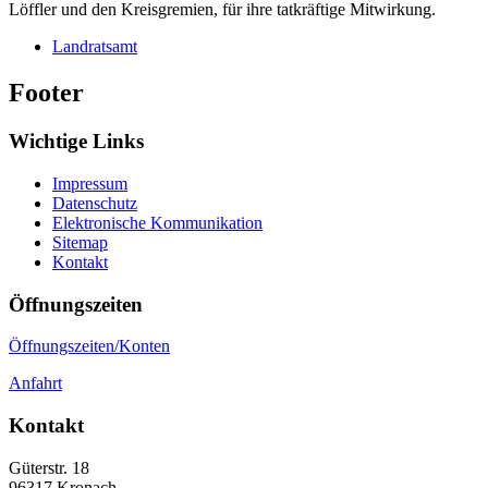
Löffler und den Kreisgremien, für ihre tatkräftige Mitwirkung.
Landratsamt
Footer
Wichtige Links
Impressum
Datenschutz
Elektronische Kommunikation
Sitemap
Kontakt
Öffnungszeiten
Öffnungszeiten/Konten
Anfahrt
Kontakt
Güterstr. 18
96317
Kronach