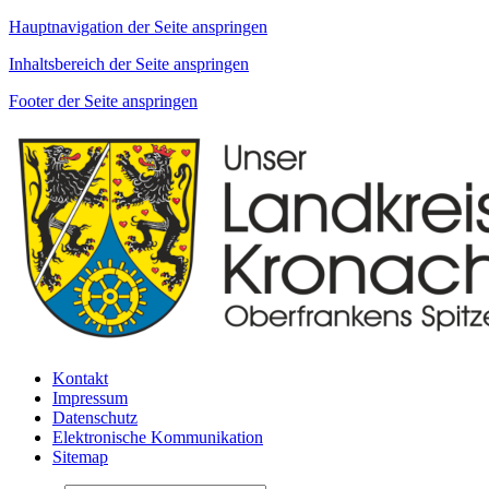
Hauptnavigation der Seite anspringen
Inhaltsbereich der Seite anspringen
Footer der Seite anspringen
Kontakt
Impressum
Datenschutz
Elektronische Kommunikation
Sitemap