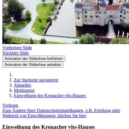
Vorheriger Slide
Nächster Slide
Animation der Slideshow fortführen
Animation der Slideshow anhalten
Zur Startseite navigieren
Aktuelles
Meldungen
Einweihung des Kronacher vhs-Hauses
Vorlesen
Zum Ändern Ihrer Datenschutzeinstellungen, z.B. Erteilung oder
Widerruf von Einwilligungen, klicken Sie hier
Einweihung des Kronacher vhs-Hauses