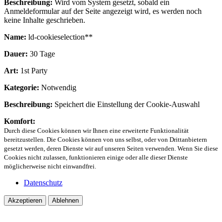
Beschreibung:
Wird vom System gesetzt, sobald ein
Anmeldeformular auf der Seite angezeigt wird, es werden noch
keine Inhalte geschrieben.
Name:
ld-cookieselection**
Dauer:
30 Tage
Art:
1st Party
Kategorie:
Notwendig
Beschreibung:
Speichert die Einstellung der Cookie-Auswahl
Komfort:
Durch diese Cookies können wir Ihnen eine erweiterte Funktionalität
bereitzustellen. Die Cookies können von uns selbst, oder von Drittanbietern
gesetzt werden, deren Dienste wir auf unseren Seiten verwenden. Wenn Sie diese
Cookies nicht zulassen, funktionieren einige oder alle dieser Dienste
möglicherweise nicht einwandfrei.
Datenschutz
Akzeptieren
Ablehnen