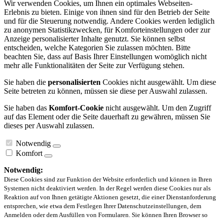
Wir verwenden Cookies, um Ihnen ein optimales Webseiten-
Erlebnis zu bieten. Einige von ihnen sind für den Betrieb der Seite
und für die Steuerung notwendig. Andere Cookies werden lediglich
zu anonymen Statistikzwecken, für Komforteinstellungen oder zur
Anzeige personalisierter Inhalte genutzt. Sie können selbst
entscheiden, welche Kategorien Sie zulassen möchten. Bitte
beachten Sie, dass auf Basis Ihrer Einstellungen womöglich nicht
mehr alle Funktionalitäten der Seite zur Verfügung stehen.
Sie haben die
personalisierten
Cookies nicht ausgewählt. Um diese
Seite betreten zu können, müssen sie diese per Auswahl zulassen.
Sie haben das
Komfort-Cookie
nicht ausgewählt. Um den Zugriff
auf das Element oder die Seite dauerhaft zu gewähren, müssen Sie
dieses per Auswahl zulassen.
Notwendig
Komfort
Notwendig:
Diese Cookies sind zur Funktion der Website erforderlich und können in Ihren
Systemen nicht deaktiviert werden. In der Regel werden diese Cookies nur als
Reaktion auf von Ihnen getätigte Aktionen gesetzt, die einer Dienstanforderung
entsprechen, wie etwa dem Festlegen Ihrer Datenschutzeinstellungen, dem
Anmelden oder dem Ausfüllen von Formularen. Sie können Ihren Browser so