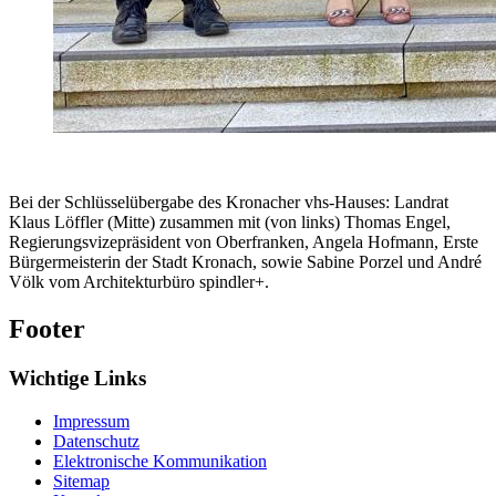
Bei der Schlüsselübergabe des Kronacher vhs-Hauses: Landrat
Klaus Löffler (Mitte) zusammen mit (von links) Thomas Engel,
Regierungsvizepräsident von Oberfranken, Angela Hofmann, Erste
Bürgermeisterin der Stadt Kronach, sowie Sabine Porzel und André
Völk vom Architekturbüro spindler+.
Footer
Wichtige Links
Impressum
Datenschutz
Elektronische Kommunikation
Sitemap