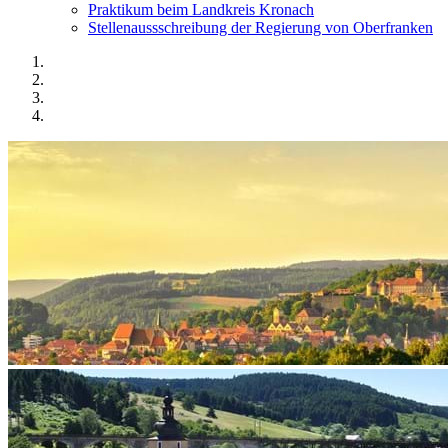
Praktikum beim Landkreis Kronach
Stellenaussschreibung der Regierung von Oberfranken