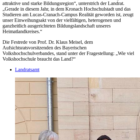
attraktive und starke Bildungsregion“, unterstrich der Landrat.
„Gerade in diesem Jahr, in dem Kronach Hochschulstadt und das
Studieren am Lucas-Cranach-Campus Realität geworden ist, zeugt
unser Einweihungsakt von der vielfältigen, heterogenen und
ganzheitlich ausgerichteten Bildungslandschaft unseres
Heimatlandkreises.“
Die Festrede von Prof. Dr. Klaus Meisel, dem
Aufsichtsratsvorsitzenden des Bayerischen
Volkshochschulverbandes, stand unter der Fragestellung: „Wie viel
Volkshochschule braucht das Land?“
Landratsamt