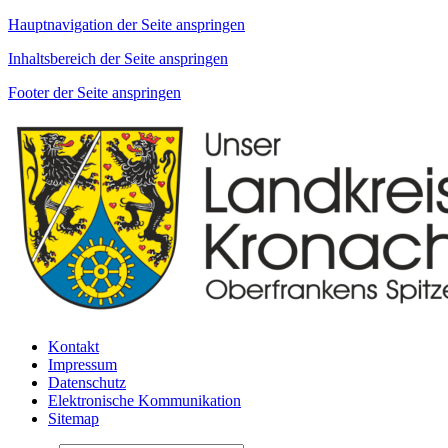
Hauptnavigation der Seite anspringen
Inhaltsbereich der Seite anspringen
Footer der Seite anspringen
Kontakt
Impressum
Datenschutz
Elektronische Kommunikation
Sitemap