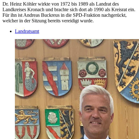
Dr. Heinz Köhler wirkte von 1972 bis 1989 als Landrat des
Landkreises Kronach und brachte sich dort ab 1990 als Kreisrat ein.
Für ihn ist Andreas Buckreus in die SPD-Fraktion nachgerückt,
welcher in der Sitzung bereits vereidigt wurde.
Landratsamt