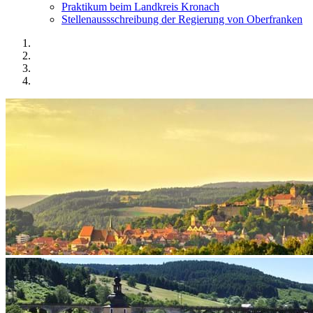
Praktikum beim Landkreis Kronach
Stellenaussschreibung der Regierung von Oberfranken