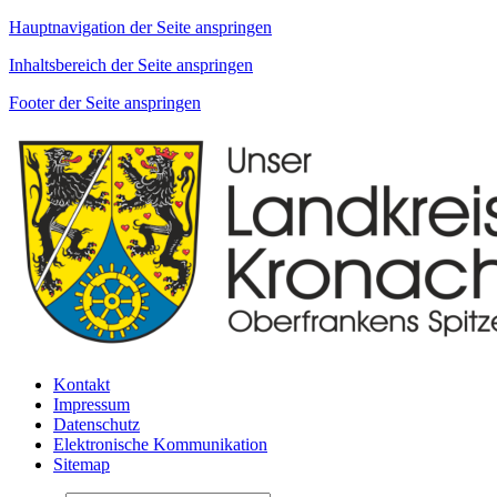
Hauptnavigation der Seite anspringen
Inhaltsbereich der Seite anspringen
Footer der Seite anspringen
Kontakt
Impressum
Datenschutz
Elektronische Kommunikation
Sitemap