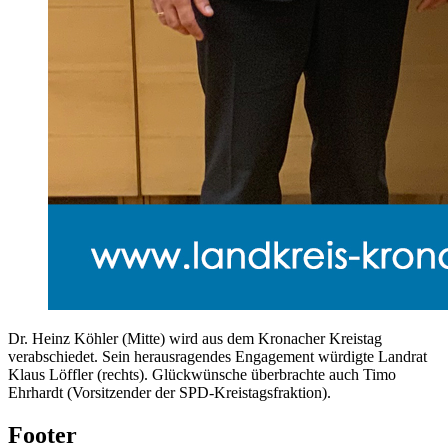
Dr. Heinz Köhler (Mitte) wird aus dem Kronacher Kreistag
verabschiedet. Sein herausragendes Engagement würdigte Landrat
Klaus Löffler (rechts). Glückwünsche überbrachte auch Timo
Ehrhardt (Vorsitzender der SPD-Kreistagsfraktion).
Footer