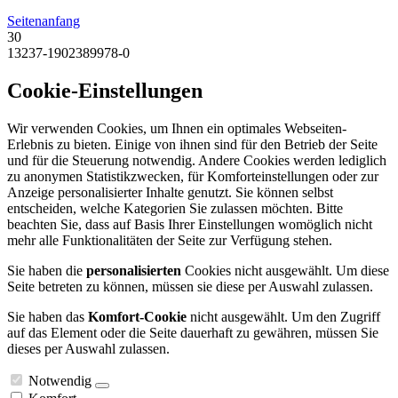
Seitenanfang
30
13237-1902389978-0
Cookie-Einstellungen
Wir verwenden Cookies, um Ihnen ein optimales Webseiten-
Erlebnis zu bieten. Einige von ihnen sind für den Betrieb der Seite
und für die Steuerung notwendig. Andere Cookies werden lediglich
zu anonymen Statistikzwecken, für Komforteinstellungen oder zur
Anzeige personalisierter Inhalte genutzt. Sie können selbst
entscheiden, welche Kategorien Sie zulassen möchten. Bitte
beachten Sie, dass auf Basis Ihrer Einstellungen womöglich nicht
mehr alle Funktionalitäten der Seite zur Verfügung stehen.
Sie haben die
personalisierten
Cookies nicht ausgewählt. Um diese
Seite betreten zu können, müssen sie diese per Auswahl zulassen.
Sie haben das
Komfort-Cookie
nicht ausgewählt. Um den Zugriff
auf das Element oder die Seite dauerhaft zu gewähren, müssen Sie
dieses per Auswahl zulassen.
Notwendig