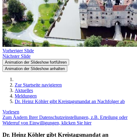
Vorheriger Slide
Nächster Slide
Animation der Slideshow fortführen
Animation der Slideshow anhalten
Zur Startseite navigieren
Aktuelles
Meldungen
Dr. Heinz Köhler gibt Kreistagsmandat an Nachfolger ab
Vorlesen
Zum Ändern Ihrer Datenschutzeinstellungen, z.B. Erteilung oder
Widerruf von Einwilligungen, klicken Sie hier
Dr. Heinz Köhler gibt Kreistagsmandat an