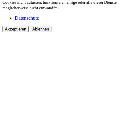
Cookies nicht zulassen, funktionieren einige oder alle dieser Dienste
möglicherweise nicht einwandfrei.
Datenschutz
Akzeptieren
Ablehnen