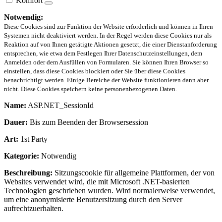
Komfort
Notwendig:
Diese Cookies sind zur Funktion der Website erforderlich und können in Ihren
Systemen nicht deaktiviert werden. In der Regel werden diese Cookies nur als
Reaktion auf von Ihnen getätigte Aktionen gesetzt, die einer Dienstanforderung
entsprechen, wie etwa dem Festlegen Ihrer Datenschutzeinstellungen, dem
Anmelden oder dem Ausfüllen von Formularen. Sie können Ihren Browser so
einstellen, dass diese Cookies blockiert oder Sie über diese Cookies
benachrichtigt werden. Einige Bereiche der Website funktionieren dann aber
nicht. Diese Cookies speichern keine personenbezogenen Daten.
Name:
ASP.NET_SessionId
Dauer:
Bis zum Beenden der Browsersession
Art:
1st Party
Kategorie:
Notwendig
Beschreibung:
Sitzungscookie für allgemeine Plattformen, der von
Websites verwendet wird, die mit Microsoft .NET-basierten
Technologien geschrieben wurden. Wird normalerweise verwendet,
um eine anonymisierte Benutzersitzung durch den Server
aufrechtzuerhalten.