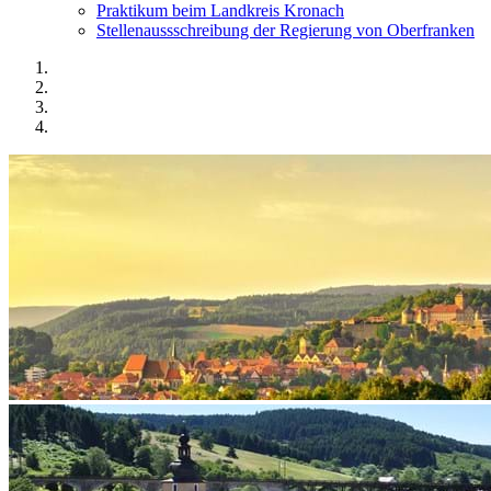
Praktikum beim Landkreis Kronach
Stellenaussschreibung der Regierung von Oberfranken