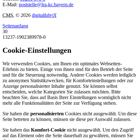
E-Mail:
poststelle@lra-kc.bayern.de
CMS
, © 2026
digital
fabriX
Seitenanfang
30
13237-1902389978-0
Cookie-Einstellungen
Wir verwenden Cookies, um Ihnen ein optimales Webseiten-
Erlebnis zu bieten. Einige von ihnen sind für den Betrieb der Seite
und für die Steuerung notwendig. Andere Cookies werden lediglich
zu anonymen Statistikzwecken, für Komforteinstellungen oder zur
Anzeige personalisierter Inhalte genutzt. Sie können selbst
entscheiden, welche Kategorien Sie zulassen möchten. Bitte
beachten Sie, dass auf Basis Ihrer Einstellungen womöglich nicht
mehr alle Funktionalitäten der Seite zur Verfügung stehen.
Sie haben die
personalisierten
Cookies nicht ausgewählt. Um diese
Seite betreten zu können, müssen sie diese per Auswahl zulassen.
Sie haben das
Komfort-Cookie
nicht ausgewählt. Um den Zugriff
auf das Element oder die Seite dauerhaft zu gewähren, müssen Sie