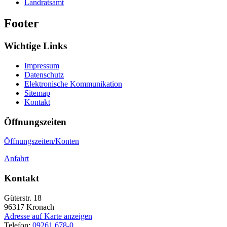
Landratsamt
Footer
Wichtige Links
Impressum
Datenschutz
Elektronische Kommunikation
Sitemap
Kontakt
Öffnungszeiten
Öffnungszeiten/Konten
Anfahrt
Kontakt
Güterstr. 18
96317
Kronach
Adresse auf Karte anzeigen
Telefon:
09261 678-0