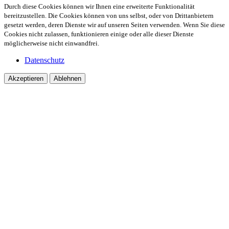
Durch diese Cookies können wir Ihnen eine erweiterte Funktionalität
bereitzustellen. Die Cookies können von uns selbst, oder von Drittanbietern
gesetzt werden, deren Dienste wir auf unseren Seiten verwenden. Wenn Sie diese
Cookies nicht zulassen, funktionieren einige oder alle dieser Dienste
möglicherweise nicht einwandfrei.
Datenschutz
Akzeptieren
Ablehnen