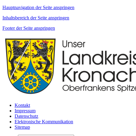
Hauptnavigation der Seite anspringen
Inhaltsbereich der Seite anspringen
Footer der Seite anspringen
Kontakt
Impressum
Datenschutz
Elektronische Kommunikation
Sitemap