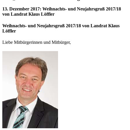
13. Dezember 2017
:
Weihnachts- und Neujahrsgruß 2017/18
von Landrat Klaus Löffler
Weihnachts- und Neujahrsgruß 2017/18 von Landrat Klaus
Löffler
Liebe Mitbürgerinnen und Mitbürger,