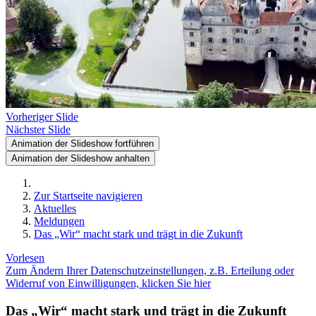
Vorheriger Slide
Nächster Slide
Animation der Slideshow fortführen
Animation der Slideshow anhalten
Zur Startseite navigieren
Aktuelles
Meldungen
Das „Wir“ macht stark und trägt in die Zukunft
Vorlesen
Zum Ändern Ihrer Datenschutzeinstellungen, z.B. Erteilung oder
Widerruf von Einwilligungen, klicken Sie hier
Das „Wir“ macht stark und trägt in die Zukunft