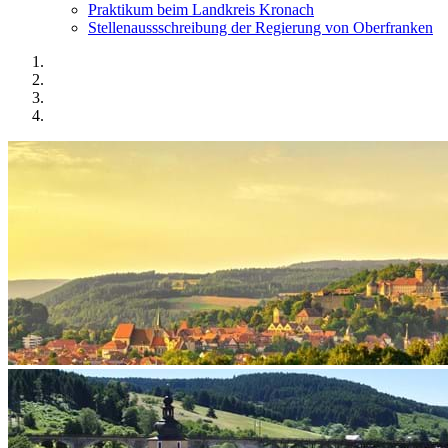
Praktikum beim Landkreis Kronach
Stellenaussschreibung der Regierung von Oberfranken