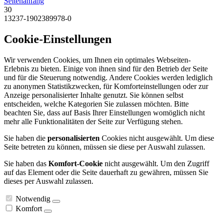
Seitenanfang
30
13237-1902389978-0
Cookie-Einstellungen
Wir verwenden Cookies, um Ihnen ein optimales Webseiten-
Erlebnis zu bieten. Einige von ihnen sind für den Betrieb der Seite
und für die Steuerung notwendig. Andere Cookies werden lediglich
zu anonymen Statistikzwecken, für Komforteinstellungen oder zur
Anzeige personalisierter Inhalte genutzt. Sie können selbst
entscheiden, welche Kategorien Sie zulassen möchten. Bitte
beachten Sie, dass auf Basis Ihrer Einstellungen womöglich nicht
mehr alle Funktionalitäten der Seite zur Verfügung stehen.
Sie haben die
personalisierten
Cookies nicht ausgewählt. Um diese
Seite betreten zu können, müssen sie diese per Auswahl zulassen.
Sie haben das
Komfort-Cookie
nicht ausgewählt. Um den Zugriff
auf das Element oder die Seite dauerhaft zu gewähren, müssen Sie
dieses per Auswahl zulassen.
Notwendig
Komfort