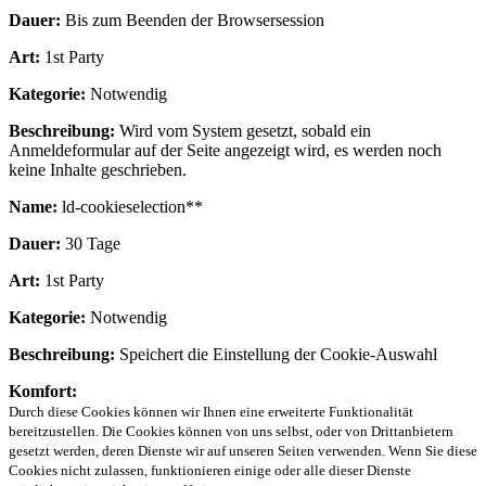
Dauer:
Bis zum Beenden der Browsersession
Art:
1st Party
Kategorie:
Notwendig
Beschreibung:
Wird vom System gesetzt, sobald ein
Anmeldeformular auf der Seite angezeigt wird, es werden noch
keine Inhalte geschrieben.
Name:
ld-cookieselection**
Dauer:
30 Tage
Art:
1st Party
Kategorie:
Notwendig
Beschreibung:
Speichert die Einstellung der Cookie-Auswahl
Komfort:
Durch diese Cookies können wir Ihnen eine erweiterte Funktionalität
bereitzustellen. Die Cookies können von uns selbst, oder von Drittanbietern
gesetzt werden, deren Dienste wir auf unseren Seiten verwenden. Wenn Sie diese
Cookies nicht zulassen, funktionieren einige oder alle dieser Dienste