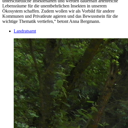
unterschiedliche Insektenarten und werden dauerhaft artenreiche
Lebensräume für die unentbehrlichen Insekten in unserem
Ökosystem schaffen. Zudem wollen wir als Vorbild für andere
Kommunen und Privatleute agieren und das Bewusstsein für die
wichtige Thematik vertiefen,“ betont Anna Bergmann.
Landratsamt