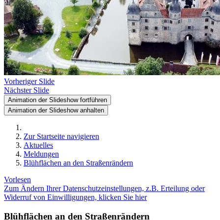
Vorheriger Slide
Nächster Slide
Animation der Slideshow fortführen
Animation der Slideshow anhalten
Zur Startseite navigieren
Aktuelles
Meldungen
Blühflächen an den Straßenrändern
Vorlesen
Zum Ändern Ihrer Datenschutzeinstellungen, z.B. Erteilung oder
Widerruf von Einwilligungen, klicken Sie hier
Blühflächen an den Straßenrändern