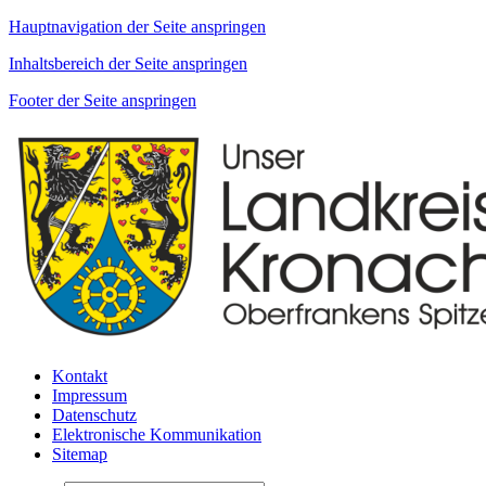
Hauptnavigation der Seite anspringen
Inhaltsbereich der Seite anspringen
Footer der Seite anspringen
Kontakt
Impressum
Datenschutz
Elektronische Kommunikation
Sitemap