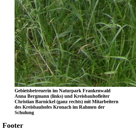
Gebietsbetreuerin im Naturpark Frankenwald
Anna Bergmann (links) und Kreisbauhofleiter
Christian Barnickel (ganz rechts) mit Mitarbeitern
des Kreisbauhofes Kronach im Rahmen der
Schulung
Footer