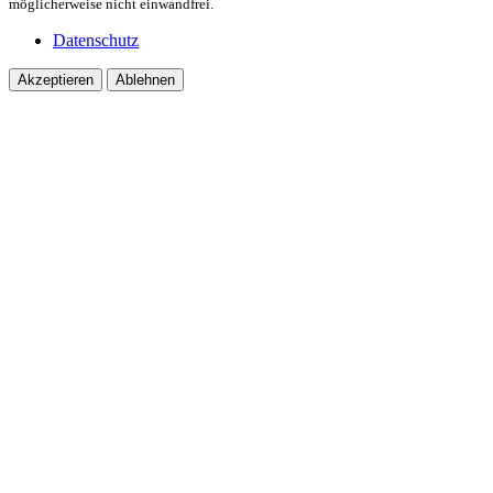
möglicherweise nicht einwandfrei.
Datenschutz
Akzeptieren
Ablehnen