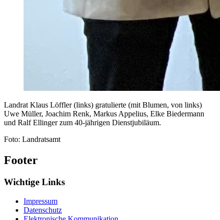
Landrat Klaus Löffler (links) gratulierte (mit Blumen, von links)
Uwe Müller, Joachim Renk, Markus Appelius, Elke Biedermann
und Ralf Ellinger zum 40-jährigen Dienstjubiläum.
Foto: Landratsamt
Footer
Wichtige Links
Impressum
Datenschutz
Elektronische Kommunikation