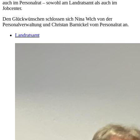
auch im Personalrat – sowohl am Landratsamt als auch im
Jobcenter.
Den Glückwünschen schlossen sich Nina Wich von der
Personalverwaltung und Christan Barnickel vom Personalrat an.
Landratsamt