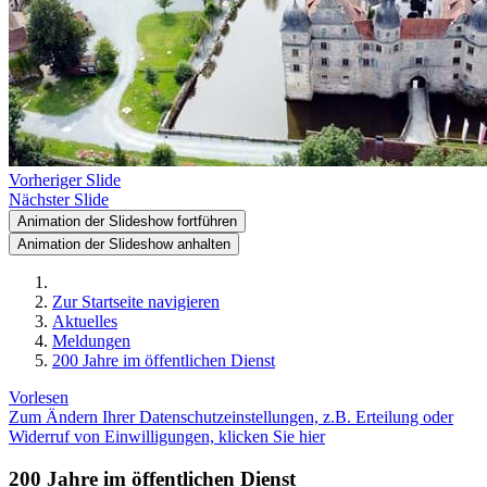
Vorheriger Slide
Nächster Slide
Animation der Slideshow fortführen
Animation der Slideshow anhalten
Zur Startseite navigieren
Aktuelles
Meldungen
200 Jahre im öffentlichen Dienst
Vorlesen
Zum Ändern Ihrer Datenschutzeinstellungen, z.B. Erteilung oder
Widerruf von Einwilligungen, klicken Sie hier
200 Jahre im öffentlichen Dienst