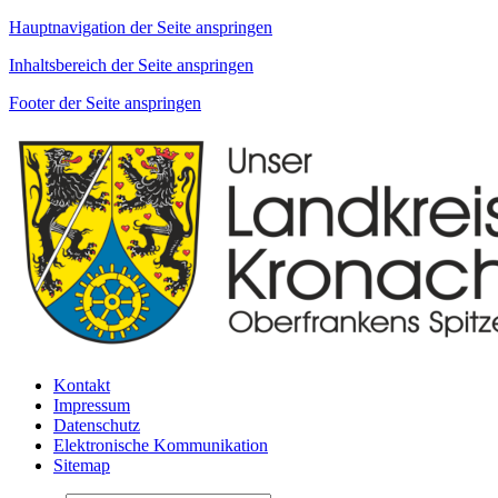
Hauptnavigation der Seite anspringen
Inhaltsbereich der Seite anspringen
Footer der Seite anspringen
Kontakt
Impressum
Datenschutz
Elektronische Kommunikation
Sitemap