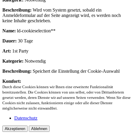
Beschreibung:
Wird vom System gesetzt, sobald ein
Anmeldeformular auf der Seite angezeigt wird, es werden noch
keine Inhalte geschrieben.
Name:
ld-cookieselection**
Dauer:
30 Tage
Art:
1st Party
Kategorie:
Notwendig
Beschreibung:
Speichert die Einstellung der Cookie-Auswahl
Komfort:
Durch diese Cookies können wir Ihnen eine erweiterte Funktionalität
bereitzustellen. Die Cookies können von uns selbst, oder von Drittanbietern
gesetzt werden, deren Dienste wir auf unseren Seiten verwenden. Wenn Sie diese
Cookies nicht zulassen, funktionieren einige oder alle dieser Dienste
möglicherweise nicht einwandfrei.
Datenschutz
Akzeptieren
Ablehnen