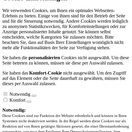
Wir verwenden Cookies, um Ihnen ein optimales Webseiten-
Erlebnis zu bieten. Einige von ihnen sind für den Betrieb der Seite
und für die Steuerung notwendig. Andere Cookies werden lediglich
zu anonymen Statistikzwecken, für Komforteinstellungen oder zur
Anzeige personalisierter Inhalte genutzt. Sie können selbst
entscheiden, welche Kategorien Sie zulassen möchten. Bitte
beachten Sie, dass auf Basis Ihrer Einstellungen womöglich nicht
mehr alle Funktionalitäten der Seite zur Verfügung stehen.
Sie haben die
personalisierten
Cookies nicht ausgewählt. Um diese
Seite betreten zu können, müssen sie diese per Auswahl zulassen.
Sie haben das
Komfort-Cookie
nicht ausgewählt. Um den Zugriff
auf das Element oder die Seite dauerhaft zu gewähren, müssen Sie
dieses per Auswahl zulassen.
Notwendig
Komfort
Notwendig:
Diese Cookies sind zur Funktion der Website erforderlich und können in Ihren
Systemen nicht deaktiviert werden. In der Regel werden diese Cookies nur als
Reaktion auf von Ihnen getätigte Aktionen gesetzt, die einer Dienstanforderung
entsprechen, wie etwa dem Festlegen Ihrer Datenschutzeinstellungen, dem