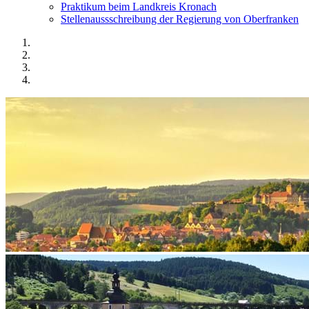
Praktikum beim Landkreis Kronach
Stellenaussschreibung der Regierung von Oberfranken