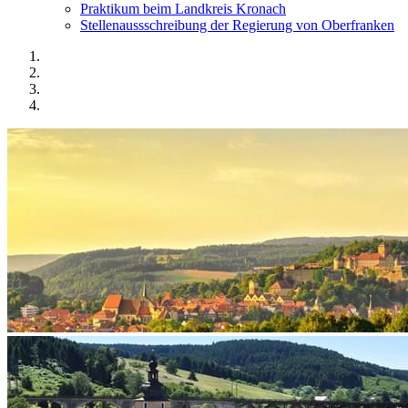
Praktikum beim Landkreis Kronach
Stellenaussschreibung der Regierung von Oberfranken