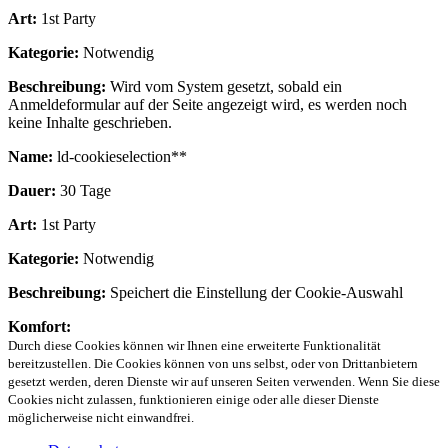
Art:
1st Party
Kategorie:
Notwendig
Beschreibung:
Wird vom System gesetzt, sobald ein
Anmeldeformular auf der Seite angezeigt wird, es werden noch
keine Inhalte geschrieben.
Name:
ld-cookieselection**
Dauer:
30 Tage
Art:
1st Party
Kategorie:
Notwendig
Beschreibung:
Speichert die Einstellung der Cookie-Auswahl
Komfort:
Durch diese Cookies können wir Ihnen eine erweiterte Funktionalität
bereitzustellen. Die Cookies können von uns selbst, oder von Drittanbietern
gesetzt werden, deren Dienste wir auf unseren Seiten verwenden. Wenn Sie diese
Cookies nicht zulassen, funktionieren einige oder alle dieser Dienste
möglicherweise nicht einwandfrei.