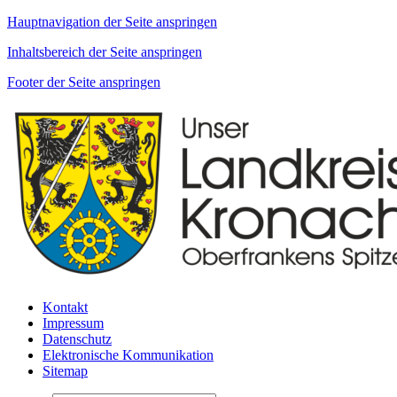
Hauptnavigation der Seite anspringen
Inhaltsbereich der Seite anspringen
Footer der Seite anspringen
Kontakt
Impressum
Datenschutz
Elektronische Kommunikation
Sitemap