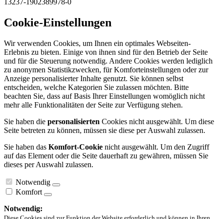
13237-1902389978-0
Cookie-Einstellungen
Wir verwenden Cookies, um Ihnen ein optimales Webseiten-
Erlebnis zu bieten. Einige von ihnen sind für den Betrieb der Seite
und für die Steuerung notwendig. Andere Cookies werden lediglich
zu anonymen Statistikzwecken, für Komforteinstellungen oder zur
Anzeige personalisierter Inhalte genutzt. Sie können selbst
entscheiden, welche Kategorien Sie zulassen möchten. Bitte
beachten Sie, dass auf Basis Ihrer Einstellungen womöglich nicht
mehr alle Funktionalitäten der Seite zur Verfügung stehen.
Sie haben die
personalisierten
Cookies nicht ausgewählt. Um diese
Seite betreten zu können, müssen sie diese per Auswahl zulassen.
Sie haben das
Komfort-Cookie
nicht ausgewählt. Um den Zugriff
auf das Element oder die Seite dauerhaft zu gewähren, müssen Sie
dieses per Auswahl zulassen.
Notwendig
Komfort
Notwendig:
Diese Cookies sind zur Funktion der Website erforderlich und können in Ihren