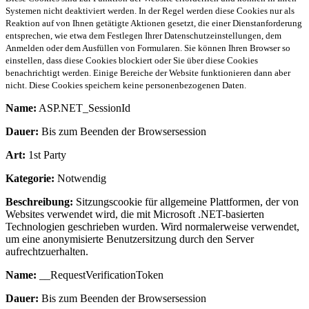
Systemen nicht deaktiviert werden. In der Regel werden diese Cookies nur als
Reaktion auf von Ihnen getätigte Aktionen gesetzt, die einer Dienstanforderung
entsprechen, wie etwa dem Festlegen Ihrer Datenschutzeinstellungen, dem
Anmelden oder dem Ausfüllen von Formularen. Sie können Ihren Browser so
einstellen, dass diese Cookies blockiert oder Sie über diese Cookies
benachrichtigt werden. Einige Bereiche der Website funktionieren dann aber
nicht. Diese Cookies speichern keine personenbezogenen Daten.
Name:
ASP.NET_SessionId
Dauer:
Bis zum Beenden der Browsersession
Art:
1st Party
Kategorie:
Notwendig
Beschreibung:
Sitzungscookie für allgemeine Plattformen, der von
Websites verwendet wird, die mit Microsoft .NET-basierten
Technologien geschrieben wurden. Wird normalerweise verwendet,
um eine anonymisierte Benutzersitzung durch den Server
aufrechtzuerhalten.
Name:
__RequestVerificationToken
Dauer:
Bis zum Beenden der Browsersession