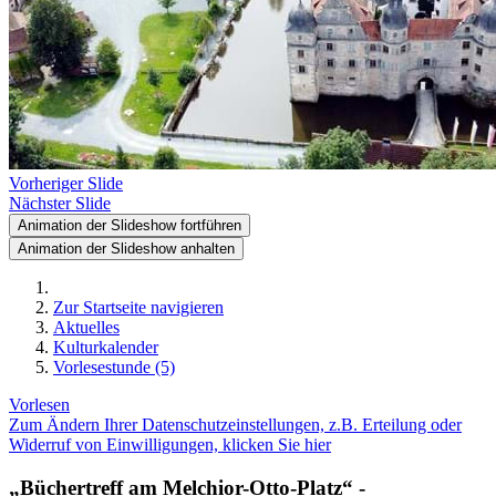
Vorheriger Slide
Nächster Slide
Animation der Slideshow fortführen
Animation der Slideshow anhalten
Zur Startseite navigieren
Aktuelles
Kulturkalender
Vorlesestunde (5)
Vorlesen
Zum Ändern Ihrer Datenschutzeinstellungen, z.B. Erteilung oder
Widerruf von Einwilligungen, klicken Sie hier
„Büchertreff am Melchior-Otto-Platz“ -