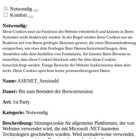
Notwendig
Komfort
Notwendig:
Diese Cookies sind zur Funktion der Website erforderlich und können in Ihren
Systemen nicht deaktiviert werden. In der Regel werden diese Cookies nur als
Reaktion auf von Ihnen getätigte Aktionen gesetzt, die einer Dienstanforderung
entsprechen, wie etwa dem Festlegen Ihrer Datenschutzeinstellungen, dem
Anmelden oder dem Ausfüllen von Formularen. Sie können Ihren Browser so
einstellen, dass diese Cookies blockiert oder Sie über diese Cookies
benachrichtigt werden. Einige Bereiche der Website funktionieren dann aber
nicht. Diese Cookies speichern keine personenbezogenen Daten.
Name:
ASP.NET_SessionId
Dauer:
Bis zum Beenden der Browsersession
Art:
1st Party
Kategorie:
Notwendig
Beschreibung:
Sitzungscookie für allgemeine Plattformen, der von
Websites verwendet wird, die mit Microsoft .NET-basierten
Technologien geschrieben wurden. Wird normalerweise verwendet,