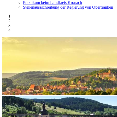
Praktikum beim Landkreis Kronach
Stellenaussschreibung der Regierung von Oberfranken