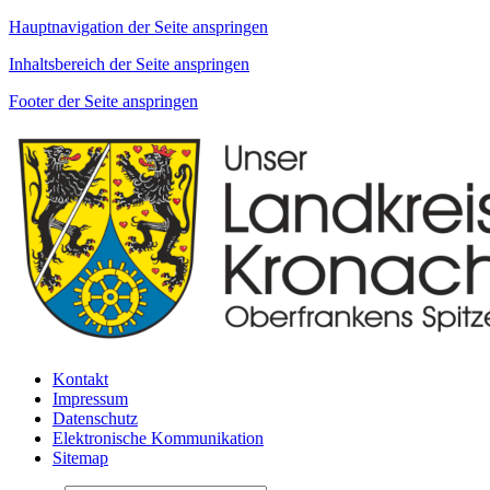
Hauptnavigation der Seite anspringen
Inhaltsbereich der Seite anspringen
Footer der Seite anspringen
Kontakt
Impressum
Datenschutz
Elektronische Kommunikation
Sitemap