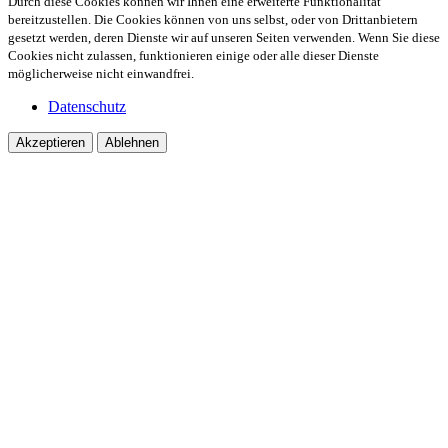
Durch diese Cookies können wir Ihnen eine erweiterte Funktionalität
bereitzustellen. Die Cookies können von uns selbst, oder von Drittanbietern
gesetzt werden, deren Dienste wir auf unseren Seiten verwenden. Wenn Sie diese
Cookies nicht zulassen, funktionieren einige oder alle dieser Dienste
möglicherweise nicht einwandfrei.
Datenschutz
Akzeptieren
Ablehnen