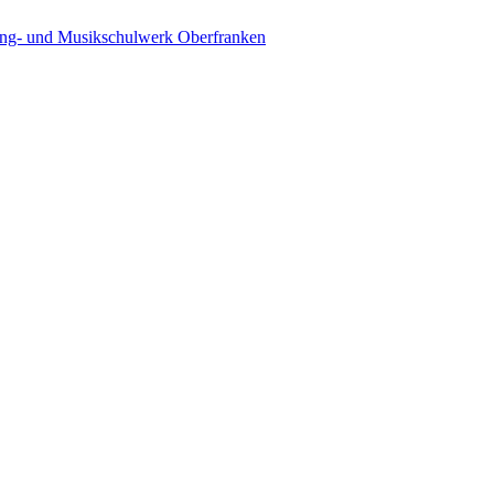
ing- und Musikschulwerk Oberfranken