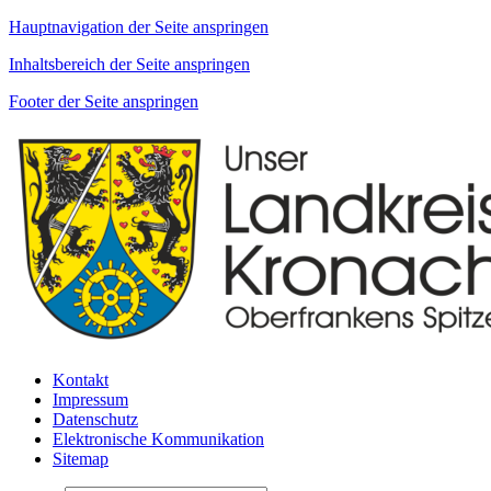
Hauptnavigation der Seite anspringen
Inhaltsbereich der Seite anspringen
Footer der Seite anspringen
Kontakt
Impressum
Datenschutz
Elektronische Kommunikation
Sitemap