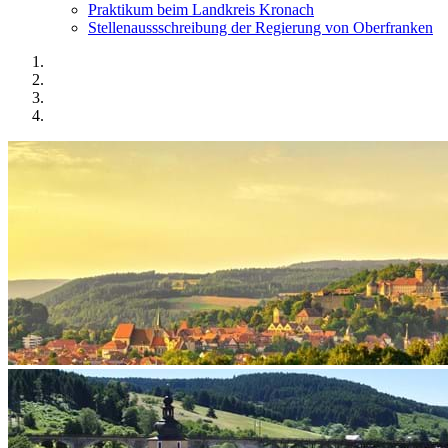
Praktikum beim Landkreis Kronach
Stellenaussschreibung der Regierung von Oberfranken