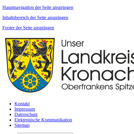
Hauptnavigation der Seite anspringen
Inhaltsbereich der Seite anspringen
Footer der Seite anspringen
Kontakt
Impressum
Datenschutz
Elektronische Kommunikation
Sitemap