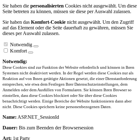
Sie haben die
personalisierten
Cookies nicht ausgewählt. Um diese
Seite betreten zu können, müssen sie diese per Auswahl zulassen.
Sie haben das
Komfort-Cookie
nicht ausgewählt. Um den Zugriff
auf das Element oder die Seite dauerhaft zu gewähren, müssen Sie
dieses per Auswahl zulassen.
Notwendig
Komfort
Notwendig:
Diese Cookies sind zur Funktion der Website erforderlich und können in Ihren
Systemen nicht deaktiviert werden. In der Regel werden diese Cookies nur als
Reaktion auf von Ihnen getätigte Aktionen gesetzt, die einer Dienstanforderung
entsprechen, wie etwa dem Festlegen Ihrer Datenschutzeinstellungen, dem
Anmelden oder dem Ausfüllen von Formularen. Sie können Ihren Browser so
einstellen, dass diese Cookies blockiert oder Sie über diese Cookies
benachrichtigt werden. Einige Bereiche der Website funktionieren dann aber
nicht. Diese Cookies speichern keine personenbezogenen Daten.
Name:
ASP.NET_SessionId
Dauer:
Bis zum Beenden der Browsersession
Art:
1st Party