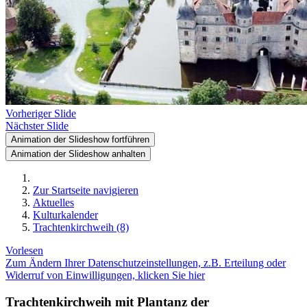
Vorheriger Slide
Nächster Slide
Animation der Slideshow fortführen
Animation der Slideshow anhalten
Zur Startseite navigieren
Aktuelles
Kulturkalender
Trachtenkirchweih (8)
Vorlesen
Zum Ändern Ihrer Datenschutzeinstellungen, z.B. Erteilung oder
Widerruf von Einwilligungen, klicken Sie hier
Trachtenkirchweih mit Plantanz der