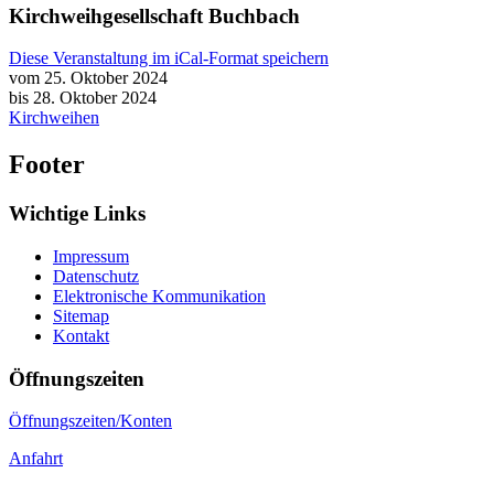
Kirchweihgesellschaft Buchbach
Diese Veranstaltung im iCal-Format speichern
vom 25. Oktober 2024
bis 28. Oktober 2024
Kirchweihen
Footer
Wichtige Links
Impressum
Datenschutz
Elektronische Kommunikation
Sitemap
Kontakt
Öffnungszeiten
Öffnungszeiten/Konten
Anfahrt