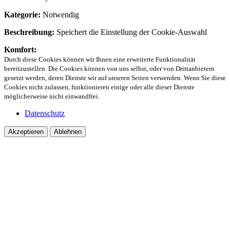
Kategorie:
Notwendig
Beschreibung:
Speichert die Einstellung der Cookie-Auswahl
Komfort:
Durch diese Cookies können wir Ihnen eine erweiterte Funktionalität
bereitzustellen. Die Cookies können von uns selbst, oder von Drittanbietern
gesetzt werden, deren Dienste wir auf unseren Seiten verwenden. Wenn Sie diese
Cookies nicht zulassen, funktionieren einige oder alle dieser Dienste
möglicherweise nicht einwandfrei.
Datenschutz
Akzeptieren
Ablehnen