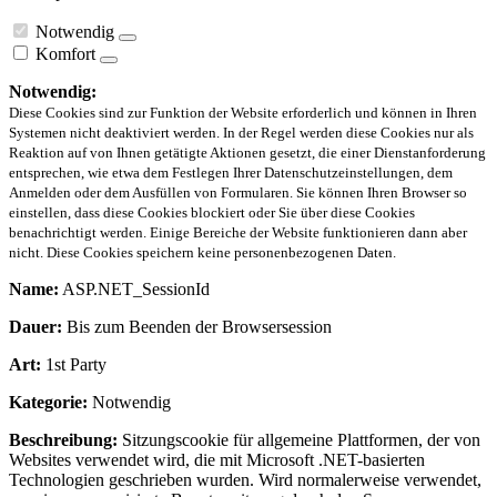
Notwendig
Komfort
Notwendig:
Diese Cookies sind zur Funktion der Website erforderlich und können in Ihren
Systemen nicht deaktiviert werden. In der Regel werden diese Cookies nur als
Reaktion auf von Ihnen getätigte Aktionen gesetzt, die einer Dienstanforderung
entsprechen, wie etwa dem Festlegen Ihrer Datenschutzeinstellungen, dem
Anmelden oder dem Ausfüllen von Formularen. Sie können Ihren Browser so
einstellen, dass diese Cookies blockiert oder Sie über diese Cookies
benachrichtigt werden. Einige Bereiche der Website funktionieren dann aber
nicht. Diese Cookies speichern keine personenbezogenen Daten.
Name:
ASP.NET_SessionId
Dauer:
Bis zum Beenden der Browsersession
Art:
1st Party
Kategorie:
Notwendig
Beschreibung:
Sitzungscookie für allgemeine Plattformen, der von
Websites verwendet wird, die mit Microsoft .NET-basierten
Technologien geschrieben wurden. Wird normalerweise verwendet,