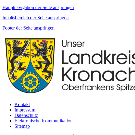
Hauptnavigation der Seite anspringen
Inhaltsbereich der Seite anspringen
Footer der Seite anspringen
Kontakt
Impressum
Datenschutz
Elektronische Kommunikation
Sitemap