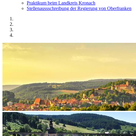
Praktikum beim Landkreis Kronach
Stellenaussschreibung der Regierung von Oberfranken