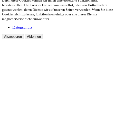
Durch diese Cookies können wir Ihnen eine erweiterte Funktionalität
bereitzustellen. Die Cookies können von uns selbst, oder von Drittanbietern
gesetzt werden, deren Dienste wir auf unseren Seiten verwenden. Wenn Sie diese
Cookies nicht zulassen, funktionieren einige oder alle dieser Dienste
möglicherweise nicht einwandfrei.
Datenschutz
Akzeptieren
Ablehnen