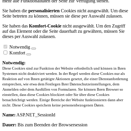
mehr alle Funktionalitäten der Seite zur Verfügung stehen.
Sie haben die
personalisierten
Cookies nicht ausgewählt. Um diese
Seite betreten zu können, müssen sie diese per Auswahl zulassen.
Sie haben das
Komfort-Cookie
nicht ausgewählt. Um den Zugriff
auf das Element oder die Seite dauerhaft zu gewähren, müssen Sie
dieses per Auswahl zulassen.
Notwendig
Komfort
Notwendig:
Diese Cookies sind zur Funktion der Website erforderlich und können in Ihren
Systemen nicht deaktiviert werden. In der Regel werden diese Cookies nur als
Reaktion auf von Ihnen getätigte Aktionen gesetzt, die einer Dienstanforderung
entsprechen, wie etwa dem Festlegen Ihrer Datenschutzeinstellungen, dem
Anmelden oder dem Ausfüllen von Formularen. Sie können Ihren Browser so
einstellen, dass diese Cookies blockiert oder Sie über diese Cookies
benachrichtigt werden. Einige Bereiche der Website funktionieren dann aber
nicht. Diese Cookies speichern keine personenbezogenen Daten.
Name:
ASP.NET_SessionId
Dauer:
Bis zum Beenden der Browsersession