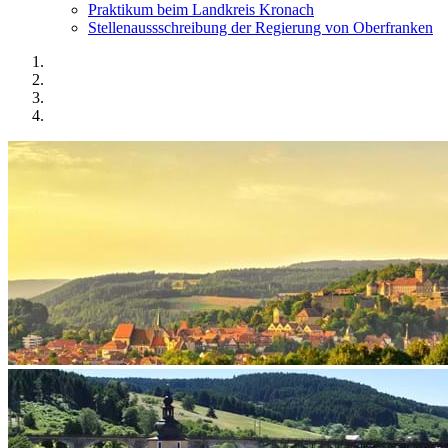
Praktikum beim Landkreis Kronach
Stellenaussschreibung der Regierung von Oberfranken