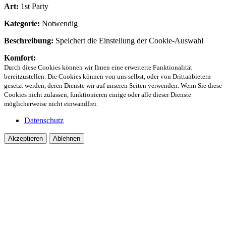
Art:
1st Party
Kategorie:
Notwendig
Beschreibung:
Speichert die Einstellung der Cookie-Auswahl
Komfort:
Durch diese Cookies können wir Ihnen eine erweiterte Funktionalität
bereitzustellen. Die Cookies können von uns selbst, oder von Drittanbietern
gesetzt werden, deren Dienste wir auf unseren Seiten verwenden. Wenn Sie diese
Cookies nicht zulassen, funktionieren einige oder alle dieser Dienste
möglicherweise nicht einwandfrei.
Datenschutz
Akzeptieren
Ablehnen