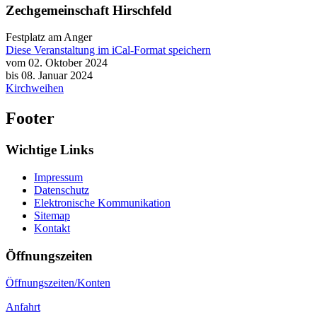
Zechgemeinschaft Hirschfeld
Festplatz am Anger
Diese Veranstaltung im iCal-Format speichern
vom 02. Oktober 2024
bis 08. Januar 2024
Kirchweihen
Footer
Wichtige Links
Impressum
Datenschutz
Elektronische Kommunikation
Sitemap
Kontakt
Öffnungszeiten
Öffnungszeiten/Konten
Anfahrt