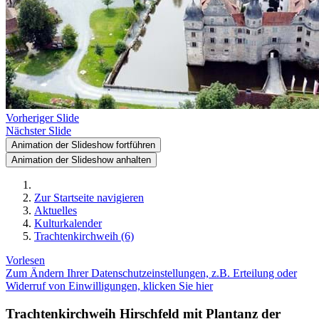
Vorheriger Slide
Nächster Slide
Animation der Slideshow fortführen
Animation der Slideshow anhalten
Zur Startseite navigieren
Aktuelles
Kulturkalender
Trachtenkirchweih (6)
Vorlesen
Zum Ändern Ihrer Datenschutzeinstellungen, z.B. Erteilung oder
Widerruf von Einwilligungen, klicken Sie hier
Trachtenkirchweih Hirschfeld mit Plantanz der