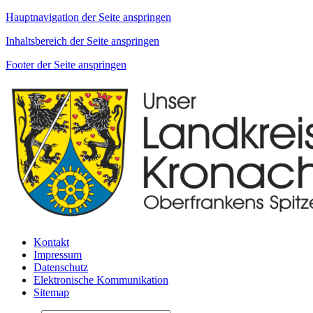
Hauptnavigation der Seite anspringen
Inhaltsbereich der Seite anspringen
Footer der Seite anspringen
Kontakt
Impressum
Datenschutz
Elektronische Kommunikation
Sitemap