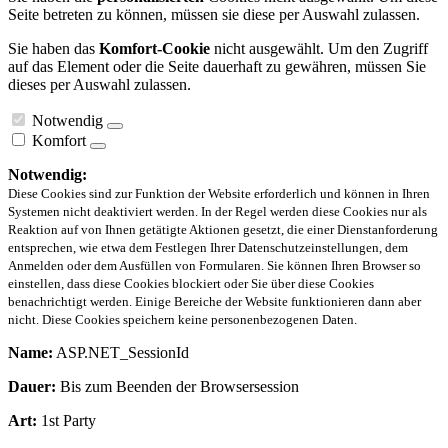
Seite betreten zu können, müssen sie diese per Auswahl zulassen.
Sie haben das
Komfort-Cookie
nicht ausgewählt. Um den Zugriff
auf das Element oder die Seite dauerhaft zu gewähren, müssen Sie
dieses per Auswahl zulassen.
Notwendig
Komfort
Notwendig:
Diese Cookies sind zur Funktion der Website erforderlich und können in Ihren
Systemen nicht deaktiviert werden. In der Regel werden diese Cookies nur als
Reaktion auf von Ihnen getätigte Aktionen gesetzt, die einer Dienstanforderung
entsprechen, wie etwa dem Festlegen Ihrer Datenschutzeinstellungen, dem
Anmelden oder dem Ausfüllen von Formularen. Sie können Ihren Browser so
einstellen, dass diese Cookies blockiert oder Sie über diese Cookies
benachrichtigt werden. Einige Bereiche der Website funktionieren dann aber
nicht. Diese Cookies speichern keine personenbezogenen Daten.
Name:
ASP.NET_SessionId
Dauer:
Bis zum Beenden der Browsersession
Art:
1st Party