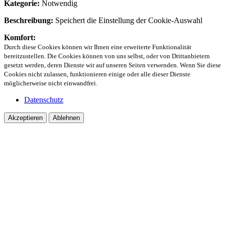
Kategorie:
Notwendig
Beschreibung:
Speichert die Einstellung der Cookie-Auswahl
Komfort:
Durch diese Cookies können wir Ihnen eine erweiterte Funktionalität
bereitzustellen. Die Cookies können von uns selbst, oder von Drittanbietern
gesetzt werden, deren Dienste wir auf unseren Seiten verwenden. Wenn Sie diese
Cookies nicht zulassen, funktionieren einige oder alle dieser Dienste
möglicherweise nicht einwandfrei.
Datenschutz
Akzeptieren
Ablehnen