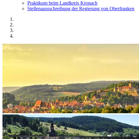
Praktikum beim Landkreis Kronach
Stellenaussschreibung der Regierung von Oberfranken