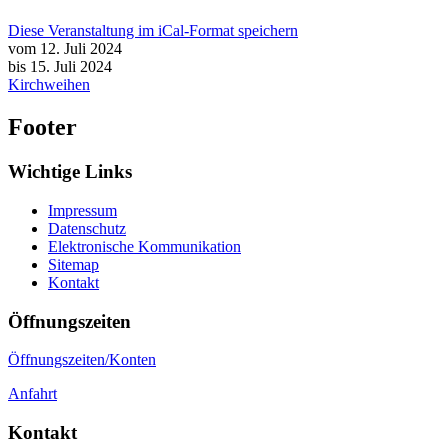
Diese Veranstaltung im iCal-Format speichern
vom 12. Juli 2024
bis 15. Juli 2024
Kirchweihen
Footer
Wichtige Links
Impressum
Datenschutz
Elektronische Kommunikation
Sitemap
Kontakt
Öffnungszeiten
Öffnungszeiten/Konten
Anfahrt
Kontakt