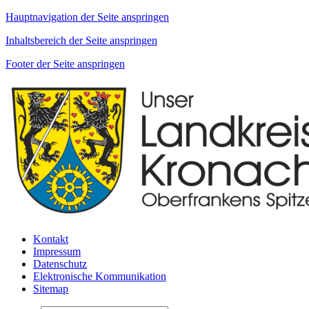
Hauptnavigation der Seite anspringen
Inhaltsbereich der Seite anspringen
Footer der Seite anspringen
Kontakt
Impressum
Datenschutz
Elektronische Kommunikation
Sitemap