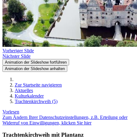
Vorheriger Slide
Nächster Slide
Animation der Slideshow fortführen
Animation der Slideshow anhalten
Zur Startseite navigieren
Aktuelles
Kulturkalender
Trachtenkirchweih (5)
Vorlesen
Zum Ändern Ihrer Datenschutzeinstellungen, z.B. Erteilung oder
Widerruf von Einwilligungen, klicken Sie hier
Trachtenkirchweih mit Plantanz