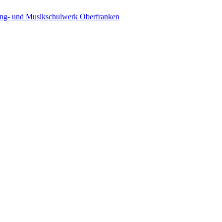
ing- und Musikschulwerk Oberfranken