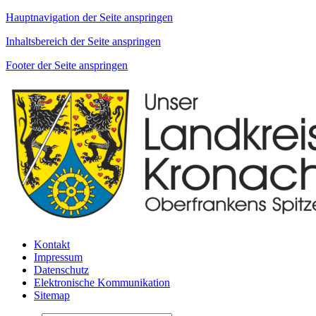
Hauptnavigation der Seite anspringen
Inhaltsbereich der Seite anspringen
Footer der Seite anspringen
Kontakt
Impressum
Datenschutz
Elektronische Kommunikation
Sitemap