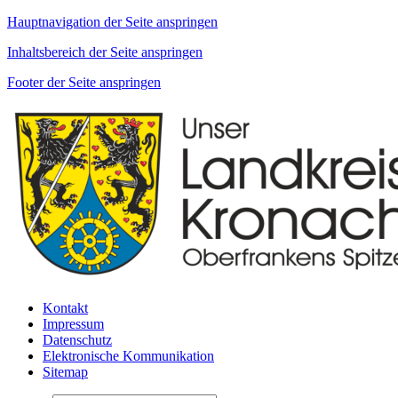
Hauptnavigation der Seite anspringen
Inhaltsbereich der Seite anspringen
Footer der Seite anspringen
Kontakt
Impressum
Datenschutz
Elektronische Kommunikation
Sitemap