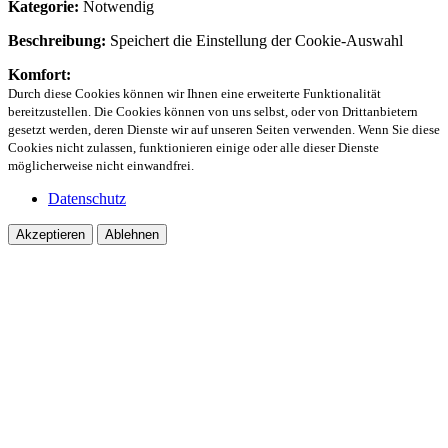
Kategorie:
Notwendig
Beschreibung:
Speichert die Einstellung der Cookie-Auswahl
Komfort:
Durch diese Cookies können wir Ihnen eine erweiterte Funktionalität
bereitzustellen. Die Cookies können von uns selbst, oder von Drittanbietern
gesetzt werden, deren Dienste wir auf unseren Seiten verwenden. Wenn Sie diese
Cookies nicht zulassen, funktionieren einige oder alle dieser Dienste
möglicherweise nicht einwandfrei.
Datenschutz
Akzeptieren
Ablehnen