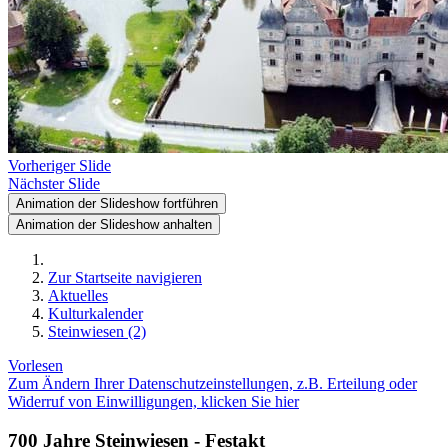
Vorheriger Slide
Nächster Slide
Animation der Slideshow fortführen
Animation der Slideshow anhalten
Zur Startseite navigieren
Aktuelles
Kulturkalender
Steinwiesen (2)
Vorlesen
Zum Ändern Ihrer Datenschutzeinstellungen, z.B. Erteilung oder
Widerruf von Einwilligungen, klicken Sie hier
700 Jahre Steinwiesen - Festakt