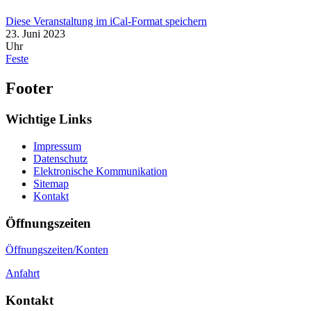
Diese Veranstaltung im iCal-Format speichern
23. Juni 2023
Uhr
Feste
Footer
Wichtige Links
Impressum
Datenschutz
Elektronische Kommunikation
Sitemap
Kontakt
Öffnungszeiten
Öffnungszeiten/Konten
Anfahrt
Kontakt