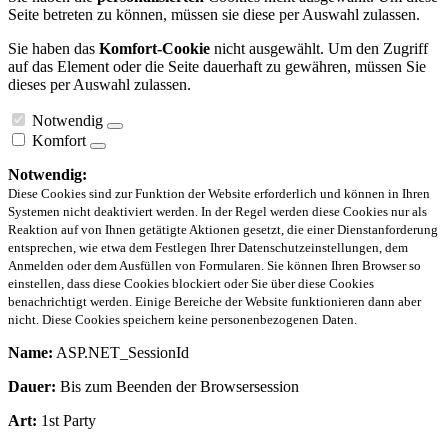
Seite betreten zu können, müssen sie diese per Auswahl zulassen.
Sie haben das
Komfort-Cookie
nicht ausgewählt. Um den Zugriff
auf das Element oder die Seite dauerhaft zu gewähren, müssen Sie
dieses per Auswahl zulassen.
Notwendig
Komfort
Notwendig:
Diese Cookies sind zur Funktion der Website erforderlich und können in Ihren
Systemen nicht deaktiviert werden. In der Regel werden diese Cookies nur als
Reaktion auf von Ihnen getätigte Aktionen gesetzt, die einer Dienstanforderung
entsprechen, wie etwa dem Festlegen Ihrer Datenschutzeinstellungen, dem
Anmelden oder dem Ausfüllen von Formularen. Sie können Ihren Browser so
einstellen, dass diese Cookies blockiert oder Sie über diese Cookies
benachrichtigt werden. Einige Bereiche der Website funktionieren dann aber
nicht. Diese Cookies speichern keine personenbezogenen Daten.
Name:
ASP.NET_SessionId
Dauer:
Bis zum Beenden der Browsersession
Art:
1st Party