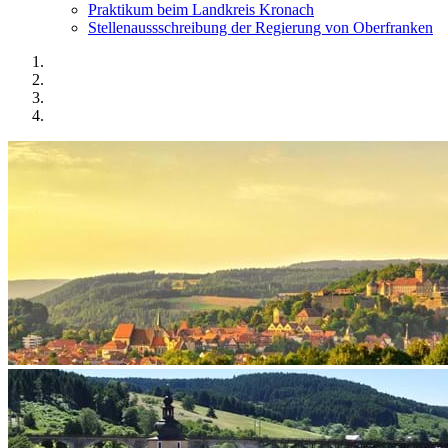
Praktikum beim Landkreis Kronach
Stellenaussschreibung der Regierung von Oberfranken