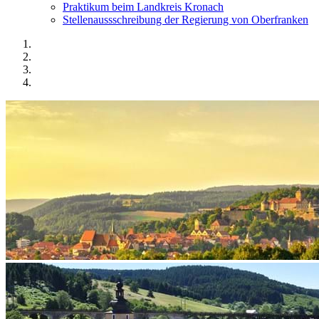
Praktikum beim Landkreis Kronach
Stellenaussschreibung der Regierung von Oberfranken