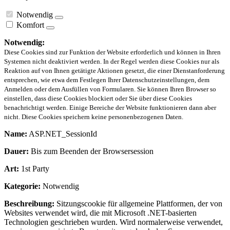
Notwendig
Komfort
Notwendig:
Diese Cookies sind zur Funktion der Website erforderlich und können in Ihren
Systemen nicht deaktiviert werden. In der Regel werden diese Cookies nur als
Reaktion auf von Ihnen getätigte Aktionen gesetzt, die einer Dienstanforderung
entsprechen, wie etwa dem Festlegen Ihrer Datenschutzeinstellungen, dem
Anmelden oder dem Ausfüllen von Formularen. Sie können Ihren Browser so
einstellen, dass diese Cookies blockiert oder Sie über diese Cookies
benachrichtigt werden. Einige Bereiche der Website funktionieren dann aber
nicht. Diese Cookies speichern keine personenbezogenen Daten.
Name:
ASP.NET_SessionId
Dauer:
Bis zum Beenden der Browsersession
Art:
1st Party
Kategorie:
Notwendig
Beschreibung:
Sitzungscookie für allgemeine Plattformen, der von
Websites verwendet wird, die mit Microsoft .NET-basierten
Technologien geschrieben wurden. Wird normalerweise verwendet,