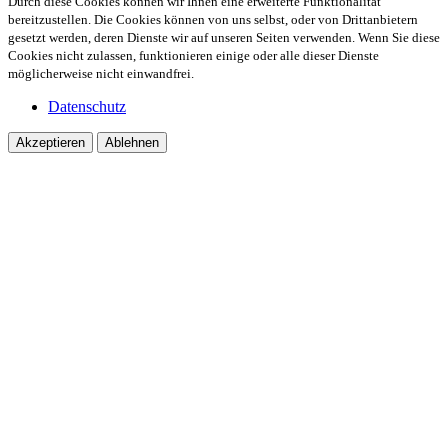
Durch diese Cookies können wir Ihnen eine erweiterte Funktionalität
bereitzustellen. Die Cookies können von uns selbst, oder von Drittanbietern
gesetzt werden, deren Dienste wir auf unseren Seiten verwenden. Wenn Sie diese
Cookies nicht zulassen, funktionieren einige oder alle dieser Dienste
möglicherweise nicht einwandfrei.
Datenschutz
Akzeptieren
Ablehnen