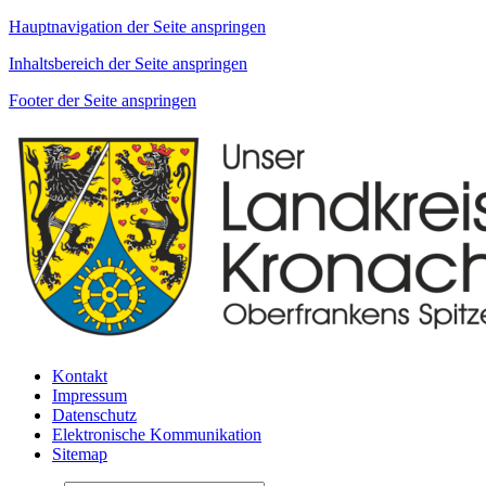
Hauptnavigation der Seite anspringen
Inhaltsbereich der Seite anspringen
Footer der Seite anspringen
Kontakt
Impressum
Datenschutz
Elektronische Kommunikation
Sitemap