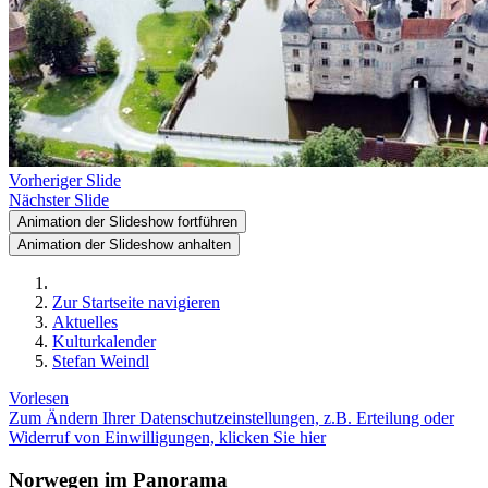
Vorheriger Slide
Nächster Slide
Animation der Slideshow fortführen
Animation der Slideshow anhalten
Zur Startseite navigieren
Aktuelles
Kulturkalender
Stefan Weindl
Vorlesen
Zum Ändern Ihrer Datenschutzeinstellungen, z.B. Erteilung oder
Widerruf von Einwilligungen, klicken Sie hier
Norwegen im Panorama