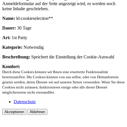
Anmeldeformular auf der Seite angezeigt wird, es werden noch
keine Inhalte geschrieben.
Name:
ld-cookieselection**
Dauer:
30 Tage
Art:
1st Party
Kategorie:
Notwendig
Beschreibung:
Speichert die Einstellung der Cookie-Auswahl
Komfort:
Durch diese Cookies können wir Ihnen eine erweiterte Funktionalität
bereitzustellen. Die Cookies können von uns selbst, oder von Drittanbietern
gesetzt werden, deren Dienste wir auf unseren Seiten verwenden. Wenn Sie diese
Cookies nicht zulassen, funktionieren einige oder alle dieser Dienste
möglicherweise nicht einwandfrei.
Datenschutz
Akzeptieren
Ablehnen