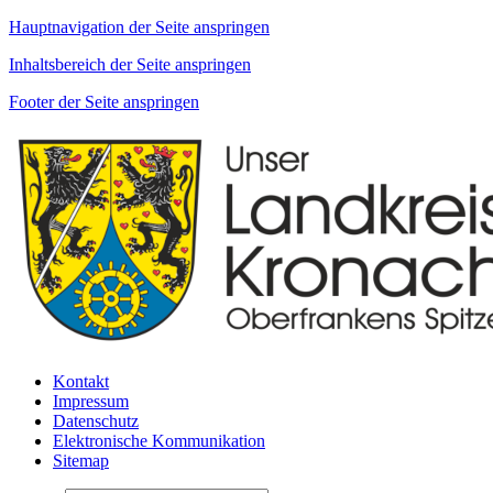
Hauptnavigation der Seite anspringen
Inhaltsbereich der Seite anspringen
Footer der Seite anspringen
Kontakt
Impressum
Datenschutz
Elektronische Kommunikation
Sitemap