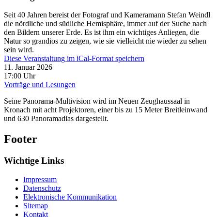
Seit 40 Jahren bereist der Fotograf und Kameramann Stefan Weindl
die nördliche und südliche Hemisphäre, immer auf der Suche nach
den Bildern unserer Erde. Es ist ihm ein wichtiges Anliegen, die
Natur so grandios zu zeigen, wie sie vielleicht nie wieder zu sehen
sein wird.
Diese Veranstaltung im iCal-Format speichern
11. Januar 2026
17:00 Uhr
Vorträge und Lesungen
Seine Panorama-Multivision wird im Neuen Zeughaussaal in
Kronach mit acht Projektoren, einer bis zu 15 Meter Breitleinwand
und 630 Panoramadias dargestellt.
Footer
Wichtige Links
Impressum
Datenschutz
Elektronische Kommunikation
Sitemap
Kontakt