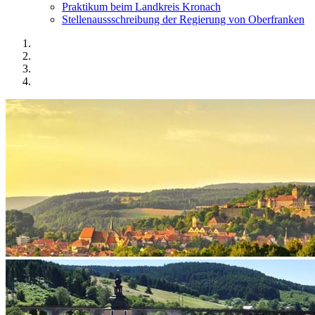
Praktikum beim Landkreis Kronach
Stellenaussschreibung der Regierung von Oberfranken