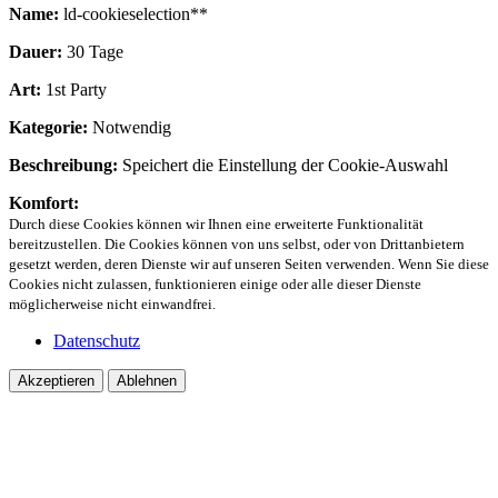
Name:
ld-cookieselection**
Dauer:
30 Tage
Art:
1st Party
Kategorie:
Notwendig
Beschreibung:
Speichert die Einstellung der Cookie-Auswahl
Komfort:
Durch diese Cookies können wir Ihnen eine erweiterte Funktionalität
bereitzustellen. Die Cookies können von uns selbst, oder von Drittanbietern
gesetzt werden, deren Dienste wir auf unseren Seiten verwenden. Wenn Sie diese
Cookies nicht zulassen, funktionieren einige oder alle dieser Dienste
möglicherweise nicht einwandfrei.
Datenschutz
Akzeptieren
Ablehnen