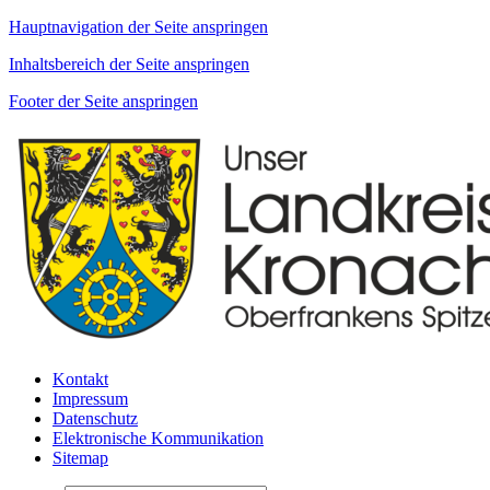
Hauptnavigation der Seite anspringen
Inhaltsbereich der Seite anspringen
Footer der Seite anspringen
Kontakt
Impressum
Datenschutz
Elektronische Kommunikation
Sitemap