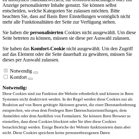
Anzeige personalisierter Inhalte genutzt. Sie können selbst
entscheiden, welche Kategorien Sie zulassen möchten. Bitte
beachten Sie, dass auf Basis Ihrer Einstellungen womöglich nicht
mehr alle Funktionalitäten der Seite zur Verfügung stehen.
Sie haben die
personalisierten
Cookies nicht ausgewählt. Um diese
Seite betreten zu können, müssen sie diese per Auswahl zulassen.
Sie haben das
Komfort-Cookie
nicht ausgewählt. Um den Zugriff
auf das Element oder die Seite dauerhaft zu gewähren, müssen Sie
dieses per Auswahl zulassen.
Notwendig
Komfort
Notwendig:
Diese Cookies sind zur Funktion der Website erforderlich und können in Ihren
Systemen nicht deaktiviert werden. In der Regel werden diese Cookies nur als
Reaktion auf von Ihnen getätigte Aktionen gesetzt, die einer Dienstanforderung
entsprechen, wie etwa dem Festlegen Ihrer Datenschutzeinstellungen, dem
Anmelden oder dem Ausfüllen von Formularen. Sie können Ihren Browser so
einstellen, dass diese Cookies blockiert oder Sie über diese Cookies
benachrichtigt werden. Einige Bereiche der Website funktionieren dann aber
nicht. Diese Cookies speichern keine personenbezogenen Daten.