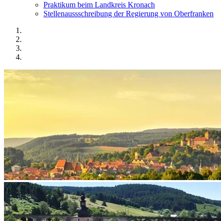
Praktikum beim Landkreis Kronach
Stellenaussschreibung der Regierung von Oberfranken