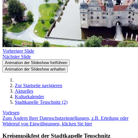
Vorheriger Slide
Nächster Slide
Animation der Slideshow fortführen
Animation der Slideshow anhalten
Zur Startseite navigieren
Aktuelles
Kulturkalender
Stadtkapelle Teuschnitz (2)
Vorlesen
Zum Ändern Ihrer Datenschutzeinstellungen, z.B. Erteilung oder
Widerruf von Einwilligungen, klicken Sie hier
Kreismusikfest der Stadtkapelle Teuschnitz