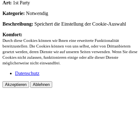
Art:
1st Party
Kategorie:
Notwendig
Beschreibung:
Speichert die Einstellung der Cookie-Auswahl
Komfort:
Durch diese Cookies können wir Ihnen eine erweiterte Funktionalität
bereitzustellen. Die Cookies können von uns selbst, oder von Drittanbietern
gesetzt werden, deren Dienste wir auf unseren Seiten verwenden. Wenn Sie diese
Cookies nicht zulassen, funktionieren einige oder alle dieser Dienste
möglicherweise nicht einwandfrei.
Datenschutz
Akzeptieren
Ablehnen