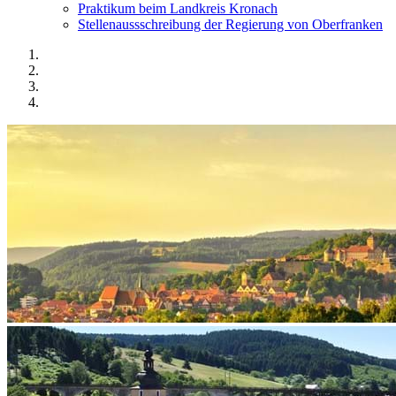
Praktikum beim Landkreis Kronach
Stellenaussschreibung der Regierung von Oberfranken