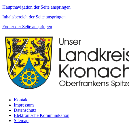
Hauptnavigation der Seite anspringen
Inhaltsbereich der Seite anspringen
Footer der Seite anspringen
Kontakt
Impressum
Datenschutz
Elektronische Kommunikation
Sitemap