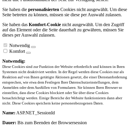
Sie haben die
personalisierten
Cookies nicht ausgewählt. Um diese
Seite betreten zu können, müssen sie diese per Auswahl zulassen.
Sie haben das
Komfort-Cookie
nicht ausgewählt. Um den Zugriff
auf das Element oder die Seite dauerhaft zu gewähren, müssen Sie
dieses per Auswahl zulassen.
Notwendig
Komfort
Notwendig:
Diese Cookies sind zur Funktion der Website erforderlich und können in Ihren
Systemen nicht deaktiviert werden. In der Regel werden diese Cookies nur als
Reaktion auf von Ihnen getätigte Aktionen gesetzt, die einer Dienstanforderung
entsprechen, wie etwa dem Festlegen Ihrer Datenschutzeinstellungen, dem
Anmelden oder dem Ausfüllen von Formularen. Sie können Ihren Browser so
einstellen, dass diese Cookies blockiert oder Sie über diese Cookies
benachrichtigt werden. Einige Bereiche der Website funktionieren dann aber
nicht. Diese Cookies speichern keine personenbezogenen Daten.
Name:
ASP.NET_SessionId
Dauer:
Bis zum Beenden der Browsersession