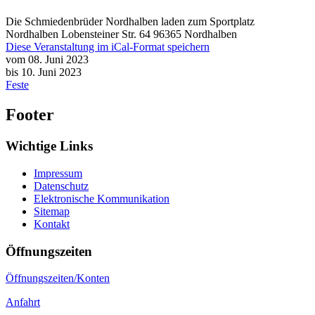
Die Schmiedenbrüder Nordhalben laden zum Sportplatz
Nordhalben Lobensteiner Str. 64 96365 Nordhalben
Diese Veranstaltung im iCal-Format speichern
vom 08. Juni 2023
bis 10. Juni 2023
Feste
Footer
Wichtige Links
Impressum
Datenschutz
Elektronische Kommunikation
Sitemap
Kontakt
Öffnungszeiten
Öffnungszeiten/Konten
Anfahrt