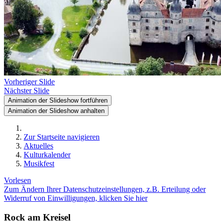
Vorheriger Slide
Nächster Slide
Animation der Slideshow fortführen
Animation der Slideshow anhalten
Zur Startseite navigieren
Aktuelles
Kulturkalender
Musikfest
Vorlesen
Zum Ändern Ihrer Datenschutzeinstellungen, z.B. Erteilung oder
Widerruf von Einwilligungen, klicken Sie hier
Rock am Kreisel