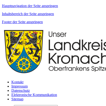
Hauptnavigation der Seite anspringen
Inhaltsbereich der Seite anspringen
Footer der Seite anspringen
Kontakt
Impressum
Datenschutz
Elektronische Kommunikation
Sitemap