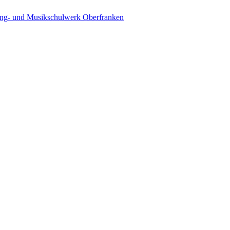
ing- und Musikschulwerk Oberfranken