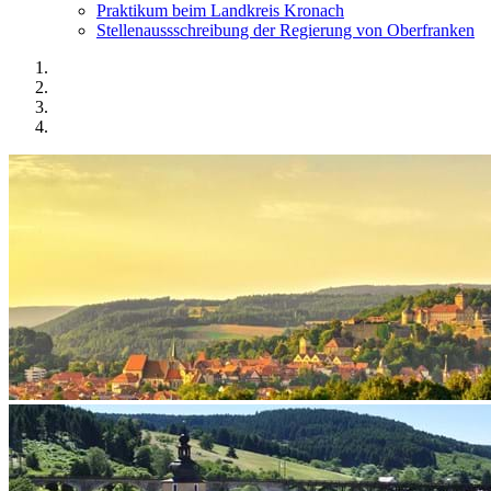
Praktikum beim Landkreis Kronach
Stellenaussschreibung der Regierung von Oberfranken