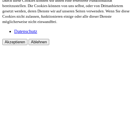
Durch diese Cookies können wir Ihnen eine erweiterte Funktionalität
bereitzustellen. Die Cookies können von uns selbst, oder von Drittanbietern
gesetzt werden, deren Dienste wir auf unseren Seiten verwenden. Wenn Sie diese
Cookies nicht zulassen, funktionieren einige oder alle dieser Dienste
möglicherweise nicht einwandfrei.
Datenschutz
Akzeptieren
Ablehnen