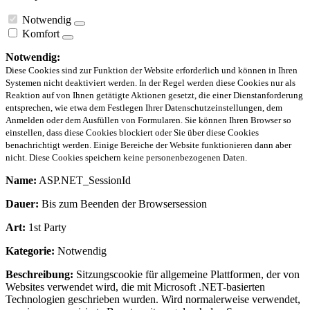
Notwendig
Komfort
Notwendig:
Diese Cookies sind zur Funktion der Website erforderlich und können in Ihren
Systemen nicht deaktiviert werden. In der Regel werden diese Cookies nur als
Reaktion auf von Ihnen getätigte Aktionen gesetzt, die einer Dienstanforderung
entsprechen, wie etwa dem Festlegen Ihrer Datenschutzeinstellungen, dem
Anmelden oder dem Ausfüllen von Formularen. Sie können Ihren Browser so
einstellen, dass diese Cookies blockiert oder Sie über diese Cookies
benachrichtigt werden. Einige Bereiche der Website funktionieren dann aber
nicht. Diese Cookies speichern keine personenbezogenen Daten.
Name:
ASP.NET_SessionId
Dauer:
Bis zum Beenden der Browsersession
Art:
1st Party
Kategorie:
Notwendig
Beschreibung:
Sitzungscookie für allgemeine Plattformen, der von
Websites verwendet wird, die mit Microsoft .NET-basierten
Technologien geschrieben wurden. Wird normalerweise verwendet,