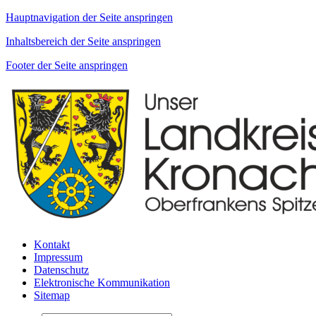
Hauptnavigation der Seite anspringen
Inhaltsbereich der Seite anspringen
Footer der Seite anspringen
Kontakt
Impressum
Datenschutz
Elektronische Kommunikation
Sitemap