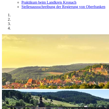
Praktikum beim Landkreis Kronach
Stellenaussschreibung der Regierung von Oberfranken