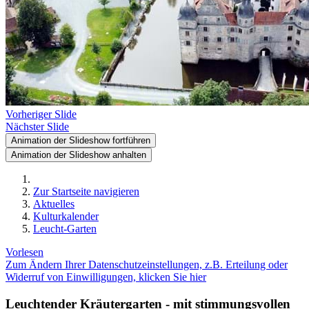
Vorheriger Slide
Nächster Slide
Animation der Slideshow fortführen
Animation der Slideshow anhalten
Zur Startseite navigieren
Aktuelles
Kulturkalender
Leucht-Garten
Vorlesen
Zum Ändern Ihrer Datenschutzeinstellungen, z.B. Erteilung oder
Widerruf von Einwilligungen, klicken Sie hier
Leuchtender Kräutergarten - mit stimmungsvollen