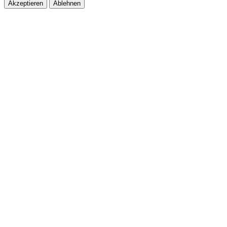
Akzeptieren
Ablehnen