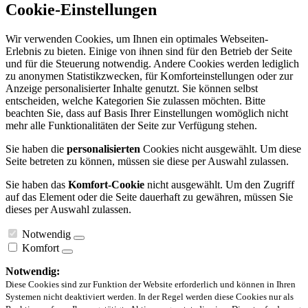
Cookie-Einstellungen
Wir verwenden Cookies, um Ihnen ein optimales Webseiten-
Erlebnis zu bieten. Einige von ihnen sind für den Betrieb der Seite
und für die Steuerung notwendig. Andere Cookies werden lediglich
zu anonymen Statistikzwecken, für Komforteinstellungen oder zur
Anzeige personalisierter Inhalte genutzt. Sie können selbst
entscheiden, welche Kategorien Sie zulassen möchten. Bitte
beachten Sie, dass auf Basis Ihrer Einstellungen womöglich nicht
mehr alle Funktionalitäten der Seite zur Verfügung stehen.
Sie haben die
personalisierten
Cookies nicht ausgewählt. Um diese
Seite betreten zu können, müssen sie diese per Auswahl zulassen.
Sie haben das
Komfort-Cookie
nicht ausgewählt. Um den Zugriff
auf das Element oder die Seite dauerhaft zu gewähren, müssen Sie
dieses per Auswahl zulassen.
Notwendig
Komfort
Notwendig:
Diese Cookies sind zur Funktion der Website erforderlich und können in Ihren
Systemen nicht deaktiviert werden. In der Regel werden diese Cookies nur als