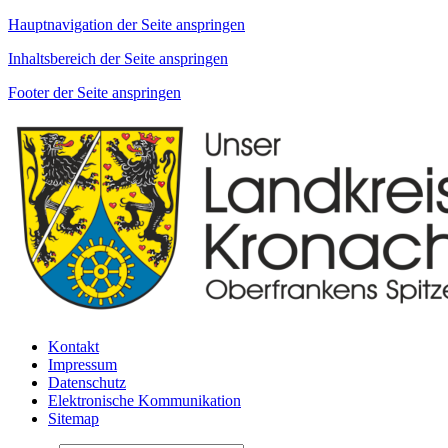
Hauptnavigation der Seite anspringen
Inhaltsbereich der Seite anspringen
Footer der Seite anspringen
Kontakt
Impressum
Datenschutz
Elektronische Kommunikation
Sitemap