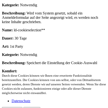
Kategorie:
Notwendig
Beschreibung:
Wird vom System gesetzt, sobald ein
Anmeldeformular auf der Seite angezeigt wird, es werden noch
keine Inhalte geschrieben.
Name:
ld-cookieselection**
Dauer:
30 Tage
Art:
1st Party
Kategorie:
Notwendig
Beschreibung:
Speichert die Einstellung der Cookie-Auswahl
Komfort:
Durch diese Cookies können wir Ihnen eine erweiterte Funktionalität
bereitzustellen. Die Cookies können von uns selbst, oder von Drittanbietern
gesetzt werden, deren Dienste wir auf unseren Seiten verwenden. Wenn Sie diese
Cookies nicht zulassen, funktionieren einige oder alle dieser Dienste
möglicherweise nicht einwandfrei.
Datenschutz