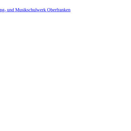
ing- und Musikschulwerk Oberfranken