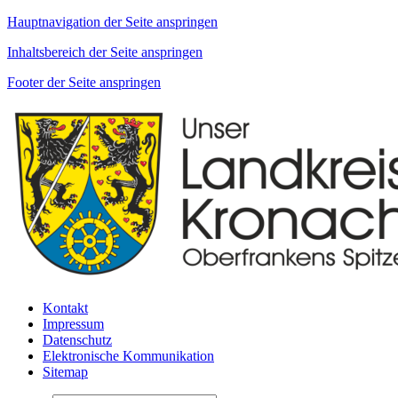
Hauptnavigation der Seite anspringen
Inhaltsbereich der Seite anspringen
Footer der Seite anspringen
Kontakt
Impressum
Datenschutz
Elektronische Kommunikation
Sitemap