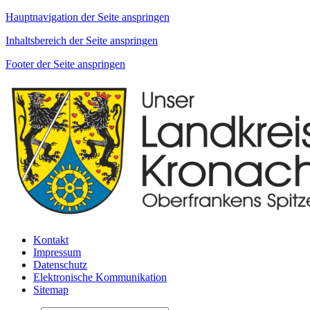
Hauptnavigation der Seite anspringen
Inhaltsbereich der Seite anspringen
Footer der Seite anspringen
Kontakt
Impressum
Datenschutz
Elektronische Kommunikation
Sitemap