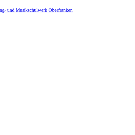
ing- und Musikschulwerk Oberfranken