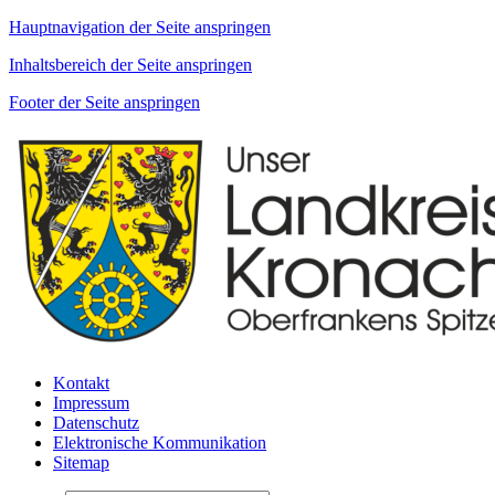
Hauptnavigation der Seite anspringen
Inhaltsbereich der Seite anspringen
Footer der Seite anspringen
Kontakt
Impressum
Datenschutz
Elektronische Kommunikation
Sitemap