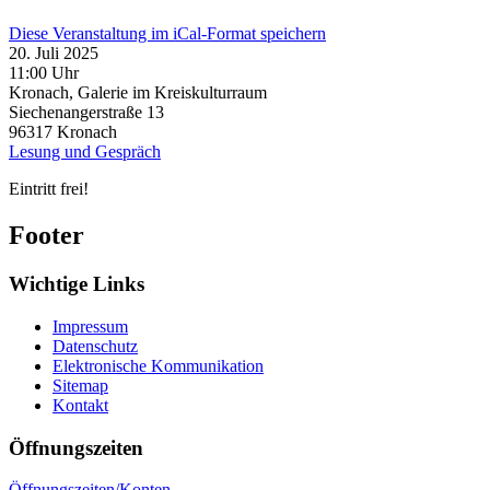
Diese Veranstaltung im iCal-Format speichern
20. Juli 2025
11:00 Uhr
Kronach, Galerie im Kreiskulturraum
Siechenangerstraße 13
96317
Kronach
Lesung und Gespräch
Eintritt frei!
Footer
Wichtige Links
Impressum
Datenschutz
Elektronische Kommunikation
Sitemap
Kontakt
Öffnungszeiten
Öffnungszeiten/Konten