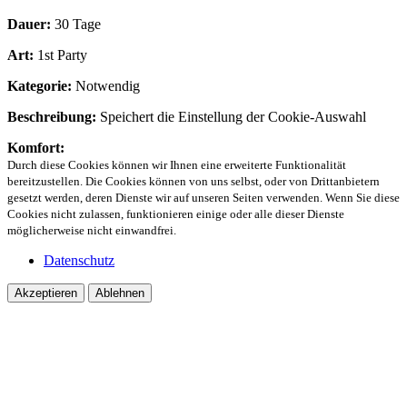
Dauer:
30 Tage
Art:
1st Party
Kategorie:
Notwendig
Beschreibung:
Speichert die Einstellung der Cookie-Auswahl
Komfort:
Durch diese Cookies können wir Ihnen eine erweiterte Funktionalität
bereitzustellen. Die Cookies können von uns selbst, oder von Drittanbietern
gesetzt werden, deren Dienste wir auf unseren Seiten verwenden. Wenn Sie diese
Cookies nicht zulassen, funktionieren einige oder alle dieser Dienste
möglicherweise nicht einwandfrei.
Datenschutz
Akzeptieren
Ablehnen