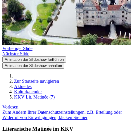
Vorheriger Slide
Nächster Slide
Animation der Slideshow fortführen
Animation der Slideshow anhalten
Zur Startseite navigieren
Aktuelles
Kulturkalender
KKV Lit. Matinée (7)
Vorlesen
Zum Ändern Ihrer Datenschutzeinstellungen, z.B. Erteilung oder
Widerruf von Einwilligungen, klicken Sie hier
Literarische Matinée im KKV