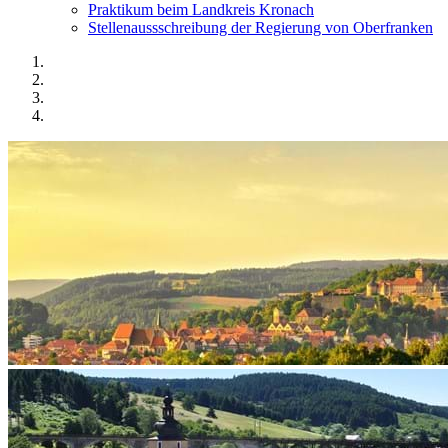
Praktikum beim Landkreis Kronach
Stellenaussschreibung der Regierung von Oberfranken