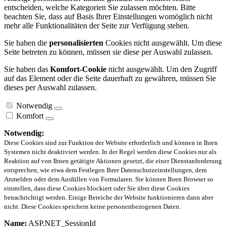
entscheiden, welche Kategorien Sie zulassen möchten. Bitte
beachten Sie, dass auf Basis Ihrer Einstellungen womöglich nicht
mehr alle Funktionalitäten der Seite zur Verfügung stehen.
Sie haben die
personalisierten
Cookies nicht ausgewählt. Um diese
Seite betreten zu können, müssen sie diese per Auswahl zulassen.
Sie haben das
Komfort-Cookie
nicht ausgewählt. Um den Zugriff
auf das Element oder die Seite dauerhaft zu gewähren, müssen Sie
dieses per Auswahl zulassen.
Notwendig
Komfort
Notwendig:
Diese Cookies sind zur Funktion der Website erforderlich und können in Ihren
Systemen nicht deaktiviert werden. In der Regel werden diese Cookies nur als
Reaktion auf von Ihnen getätigte Aktionen gesetzt, die einer Dienstanforderung
entsprechen, wie etwa dem Festlegen Ihrer Datenschutzeinstellungen, dem
Anmelden oder dem Ausfüllen von Formularen. Sie können Ihren Browser so
einstellen, dass diese Cookies blockiert oder Sie über diese Cookies
benachrichtigt werden. Einige Bereiche der Website funktionieren dann aber
nicht. Diese Cookies speichern keine personenbezogenen Daten.
Name:
ASP.NET_SessionId