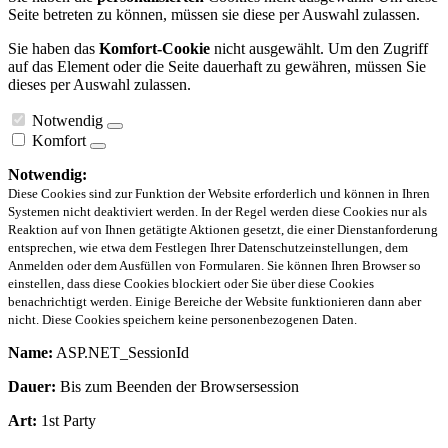
Seite betreten zu können, müssen sie diese per Auswahl zulassen.
Sie haben das
Komfort-Cookie
nicht ausgewählt. Um den Zugriff
auf das Element oder die Seite dauerhaft zu gewähren, müssen Sie
dieses per Auswahl zulassen.
Notwendig
Komfort
Notwendig:
Diese Cookies sind zur Funktion der Website erforderlich und können in Ihren
Systemen nicht deaktiviert werden. In der Regel werden diese Cookies nur als
Reaktion auf von Ihnen getätigte Aktionen gesetzt, die einer Dienstanforderung
entsprechen, wie etwa dem Festlegen Ihrer Datenschutzeinstellungen, dem
Anmelden oder dem Ausfüllen von Formularen. Sie können Ihren Browser so
einstellen, dass diese Cookies blockiert oder Sie über diese Cookies
benachrichtigt werden. Einige Bereiche der Website funktionieren dann aber
nicht. Diese Cookies speichern keine personenbezogenen Daten.
Name:
ASP.NET_SessionId
Dauer:
Bis zum Beenden der Browsersession
Art:
1st Party