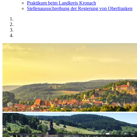
Praktikum beim Landkreis Kronach
Stellenaussschreibung der Regierung von Oberfranken