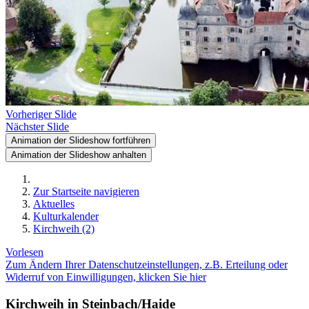
Vorheriger Slide
Nächster Slide
Animation der Slideshow fortführen
Animation der Slideshow anhalten
Zur Startseite navigieren
Aktuelles
Kulturkalender
Kirchweih (2)
Vorlesen
Zum Ändern Ihrer Datenschutzeinstellungen, z.B. Erteilung oder
Widerruf von Einwilligungen, klicken Sie hier
Kirchweih in Steinbach/Haide