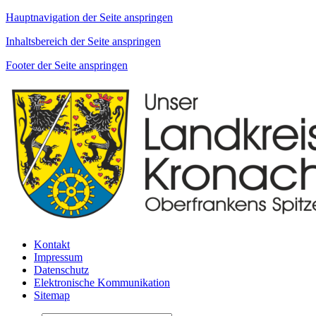
Hauptnavigation der Seite anspringen
Inhaltsbereich der Seite anspringen
Footer der Seite anspringen
Kontakt
Impressum
Datenschutz
Elektronische Kommunikation
Sitemap