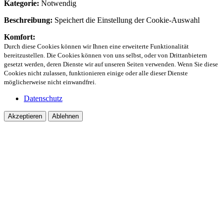
Kategorie:
Notwendig
Beschreibung:
Speichert die Einstellung der Cookie-Auswahl
Komfort:
Durch diese Cookies können wir Ihnen eine erweiterte Funktionalität
bereitzustellen. Die Cookies können von uns selbst, oder von Drittanbietern
gesetzt werden, deren Dienste wir auf unseren Seiten verwenden. Wenn Sie diese
Cookies nicht zulassen, funktionieren einige oder alle dieser Dienste
möglicherweise nicht einwandfrei.
Datenschutz
Akzeptieren
Ablehnen