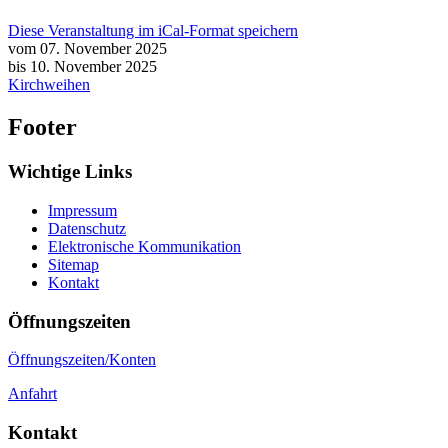
Diese Veranstaltung im iCal-Format speichern
vom 07. November 2025
bis 10. November 2025
Kirchweihen
Footer
Wichtige Links
Impressum
Datenschutz
Elektronische Kommunikation
Sitemap
Kontakt
Öffnungszeiten
Öffnungszeiten/Konten
Anfahrt
Kontakt