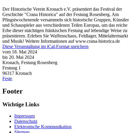
Der Historische Verein Kronach e.V. präsentiert das Festival der
Geschichte "Crana Historica" auf der Festung Rosenberg. Am
Pfingstwochenende versammeln sich historische Gruppen, Künstler
und Schauspieler aus verschiedenen Teilen Europas, um das reiche
Erbe dieser mächtigen fränkischen Festung auf lebendige Weise zu
präsentieren. Erleben Sie Waffenschaus, Feldlager, Mittelaltermarkt
und Musik! Weitere Informationen auf www.crana-historica.de
Diese Veranstaltung im iCal-Format speichern
vom 18. Mai 2024
bis 20. Mai 2024
Kronach, Festung Rosenberg
Festung 1
96317
Kronach
Feste
Footer
Wichtige Links
Impressum
Datenschutz
Elektronische Kommunikation
Sitemap