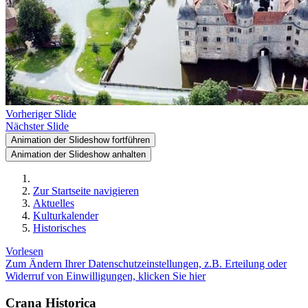
Vorheriger Slide
Nächster Slide
Animation der Slideshow fortführen
Animation der Slideshow anhalten
Zur Startseite navigieren
Aktuelles
Kulturkalender
Historisches
Vorlesen
Zum Ändern Ihrer Datenschutzeinstellungen, z.B. Erteilung oder
Widerruf von Einwilligungen, klicken Sie hier
Crana Historica