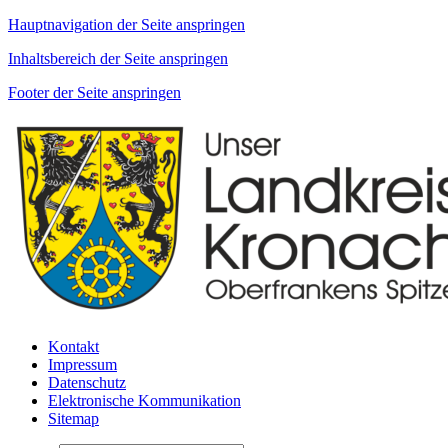
Hauptnavigation der Seite anspringen
Inhaltsbereich der Seite anspringen
Footer der Seite anspringen
Kontakt
Impressum
Datenschutz
Elektronische Kommunikation
Sitemap