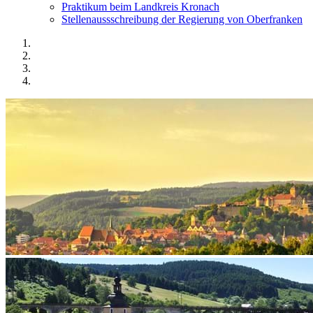
Praktikum beim Landkreis Kronach
Stellenaussschreibung der Regierung von Oberfranken