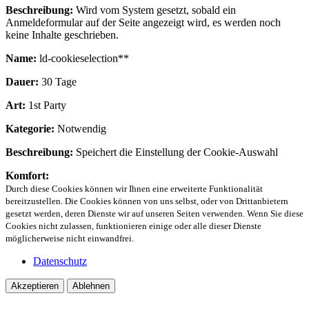
Beschreibung:
Wird vom System gesetzt, sobald ein
Anmeldeformular auf der Seite angezeigt wird, es werden noch
keine Inhalte geschrieben.
Name:
ld-cookieselection**
Dauer:
30 Tage
Art:
1st Party
Kategorie:
Notwendig
Beschreibung:
Speichert die Einstellung der Cookie-Auswahl
Komfort:
Durch diese Cookies können wir Ihnen eine erweiterte Funktionalität
bereitzustellen. Die Cookies können von uns selbst, oder von Drittanbietern
gesetzt werden, deren Dienste wir auf unseren Seiten verwenden. Wenn Sie diese
Cookies nicht zulassen, funktionieren einige oder alle dieser Dienste
möglicherweise nicht einwandfrei.
Datenschutz
Akzeptieren
Ablehnen