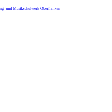
ing- und Musikschulwerk Oberfranken