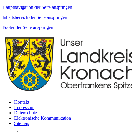
Hauptnavigation der Seite anspringen
Inhaltsbereich der Seite anspringen
Footer der Seite anspringen
Kontakt
Impressum
Datenschutz
Elektronische Kommunikation
Sitemap