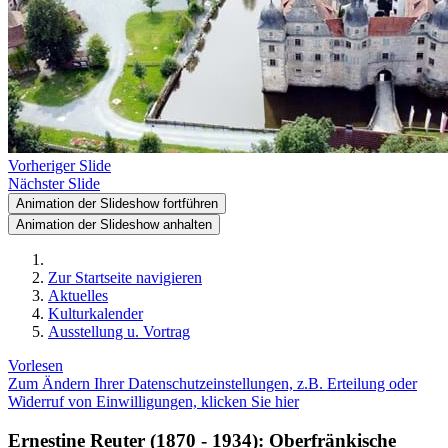
Vorheriger Slide
Nächster Slide
Animation der Slideshow fortführen
Animation der Slideshow anhalten
Zur Startseite navigieren
Aktuelles
Kulturkalender
Ausstellung u. Vortrag
Vorlesen
Zum Ändern Ihrer Datenschutzeinstellungen, z.B. Erteilung oder
Widerruf von Einwilligungen, klicken Sie hier
Ernestine Reuter (1870 - 1934): Oberfränkische