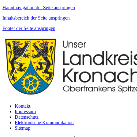
Hauptnavigation der Seite anspringen
Inhaltsbereich der Seite anspringen
Footer der Seite anspringen
Kontakt
Impressum
Datenschutz
Elektronische Kommunikation
Sitemap