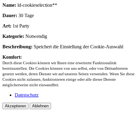
Name:
ld-cookieselection**
Dauer:
30 Tage
Art:
1st Party
Kategorie:
Notwendig
Beschreibung:
Speichert die Einstellung der Cookie-Auswahl
Komfort:
Durch diese Cookies können wir Ihnen eine erweiterte Funktionalität
bereitzustellen. Die Cookies können von uns selbst, oder von Drittanbietern
gesetzt werden, deren Dienste wir auf unseren Seiten verwenden. Wenn Sie diese
Cookies nicht zulassen, funktionieren einige oder alle dieser Dienste
möglicherweise nicht einwandfrei.
Datenschutz
Akzeptieren
Ablehnen