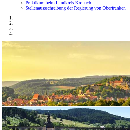
Praktikum beim Landkreis Kronach
Stellenaussschreibung der Regierung von Oberfranken