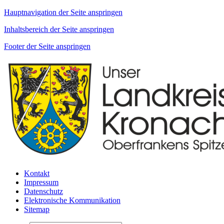
Hauptnavigation der Seite anspringen
Inhaltsbereich der Seite anspringen
Footer der Seite anspringen
Kontakt
Impressum
Datenschutz
Elektronische Kommunikation
Sitemap