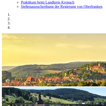
Praktikum beim Landkreis Kronach
Stellenaussschreibung der Regierung von Oberfranken