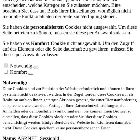
entscheiden, welche Kategorien Sie zulassen möchten. Bitte
beachten Sie, dass auf Basis Ihrer Einstellungen womöglich nicht
mehr alle Funktionalitäten der Seite zur Verfügung stehen.
Sie haben die
personalisierten
Cookies nicht ausgewählt. Um diese
Seite betreten zu können, müssen sie diese per Auswahl zulassen.
Sie haben das
Komfort-Cookie
nicht ausgewählt. Um den Zugriff
auf das Element oder die Seite dauerhaft zu gewähren, müssen Sie
dieses per Auswahl zulassen.
Notwendig
Komfort
Notwendig:
Diese Cookies sind zur Funktion der Website erforderlich und können in Ihren
Systemen nicht deaktiviert werden. In der Regel werden diese Cookies nur als
Reaktion auf von Ihnen getätigte Aktionen gesetzt, die einer Dienstanforderung
entsprechen, wie etwa dem Festlegen Ihrer Datenschutzeinstellungen, dem
Anmelden oder dem Ausfüllen von Formularen. Sie können Ihren Browser so
einstellen, dass diese Cookies blockiert oder Sie über diese Cookies
benachrichtigt werden. Einige Bereiche der Website funktionieren dann aber
nicht. Diese Cookies speichern keine personenbezogenen Daten.
Name:
ASP.NET_SessionId