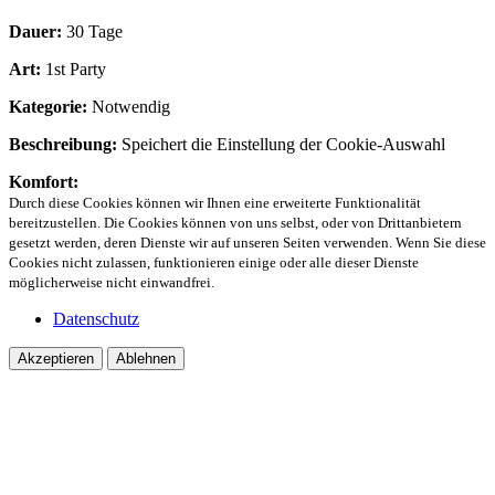
Dauer:
30 Tage
Art:
1st Party
Kategorie:
Notwendig
Beschreibung:
Speichert die Einstellung der Cookie-Auswahl
Komfort:
Durch diese Cookies können wir Ihnen eine erweiterte Funktionalität
bereitzustellen. Die Cookies können von uns selbst, oder von Drittanbietern
gesetzt werden, deren Dienste wir auf unseren Seiten verwenden. Wenn Sie diese
Cookies nicht zulassen, funktionieren einige oder alle dieser Dienste
möglicherweise nicht einwandfrei.
Datenschutz
Akzeptieren
Ablehnen