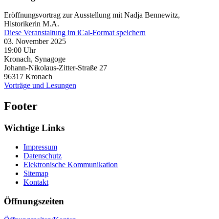
Eröffnungsvortrag zur Ausstellung mit Nadja Bennewitz,
Historikerin M.A.
Diese Veranstaltung im iCal-Format speichern
03. November 2025
19:00 Uhr
Kronach, Synagoge
Johann-Nikolaus-Zitter-Straße 27
96317
Kronach
Vorträge und Lesungen
Footer
Wichtige Links
Impressum
Datenschutz
Elektronische Kommunikation
Sitemap
Kontakt
Öffnungszeiten