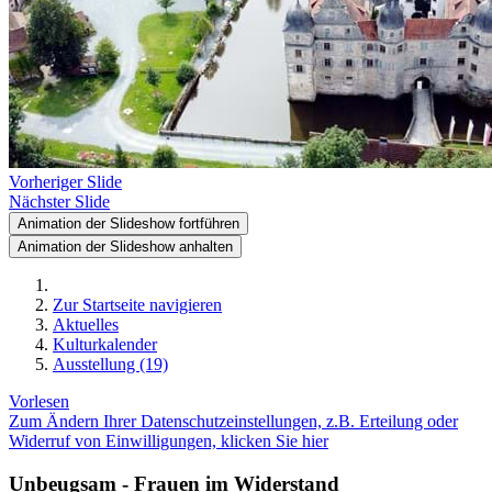
Vorheriger Slide
Nächster Slide
Animation der Slideshow fortführen
Animation der Slideshow anhalten
Zur Startseite navigieren
Aktuelles
Kulturkalender
Ausstellung (19)
Vorlesen
Zum Ändern Ihrer Datenschutzeinstellungen, z.B. Erteilung oder
Widerruf von Einwilligungen, klicken Sie hier
Unbeugsam - Frauen im Widerstand