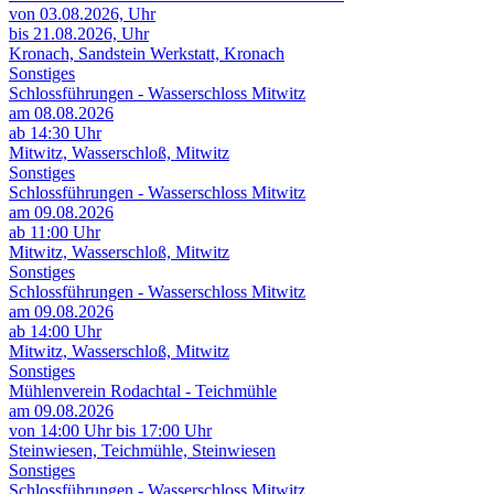
von 03.08.2026,
Uhr
bis 21.08.2026,
Uhr
Kronach, Sandstein Werkstatt, Kronach
Sonstiges
Schlossführungen - Wasserschloss Mitwitz
am 08.08.2026
ab 14:30 Uhr
Mitwitz, Wasserschloß, Mitwitz
Sonstiges
Schlossführungen - Wasserschloss Mitwitz
am 09.08.2026
ab 11:00 Uhr
Mitwitz, Wasserschloß, Mitwitz
Sonstiges
Schlossführungen - Wasserschloss Mitwitz
am 09.08.2026
ab 14:00 Uhr
Mitwitz, Wasserschloß, Mitwitz
Sonstiges
Mühlenverein Rodachtal - Teichmühle
am 09.08.2026
von 14:00 Uhr bis 17:00 Uhr
Steinwiesen, Teichmühle, Steinwiesen
Sonstiges
Schlossführungen - Wasserschloss Mitwitz