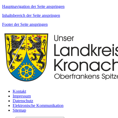
Hauptnavigation der Seite anspringen
Inhaltsbereich der Seite anspringen
Footer der Seite anspringen
Kontakt
Impressum
Datenschutz
Elektronische Kommunikation
Sitemap