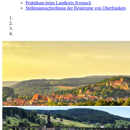
Praktikum beim Landkreis Kronach
Stellenaussschreibung der Regierung von Oberfranken