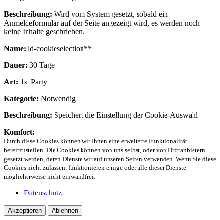
Beschreibung:
Wird vom System gesetzt, sobald ein
Anmeldeformular auf der Seite angezeigt wird, es werden noch
keine Inhalte geschrieben.
Name:
ld-cookieselection**
Dauer:
30 Tage
Art:
1st Party
Kategorie:
Notwendig
Beschreibung:
Speichert die Einstellung der Cookie-Auswahl
Komfort:
Durch diese Cookies können wir Ihnen eine erweiterte Funktionalität
bereitzustellen. Die Cookies können von uns selbst, oder von Drittanbietern
gesetzt werden, deren Dienste wir auf unseren Seiten verwenden. Wenn Sie diese
Cookies nicht zulassen, funktionieren einige oder alle dieser Dienste
möglicherweise nicht einwandfrei.
Datenschutz
Akzeptieren
Ablehnen