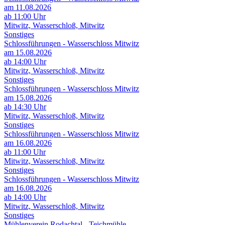
am 11.08.2026
ab 11:00 Uhr
Mitwitz, Wasserschloß, Mitwitz
Sonstiges
Schlossführungen - Wasserschloss Mitwitz
am 15.08.2026
ab 14:00 Uhr
Mitwitz, Wasserschloß, Mitwitz
Sonstiges
Schlossführungen - Wasserschloss Mitwitz
am 15.08.2026
ab 14:30 Uhr
Mitwitz, Wasserschloß, Mitwitz
Sonstiges
Schlossführungen - Wasserschloss Mitwitz
am 16.08.2026
ab 11:00 Uhr
Mitwitz, Wasserschloß, Mitwitz
Sonstiges
Schlossführungen - Wasserschloss Mitwitz
am 16.08.2026
ab 14:00 Uhr
Mitwitz, Wasserschloß, Mitwitz
Sonstiges
Mühlenverein Rodachtal - Teichmühle