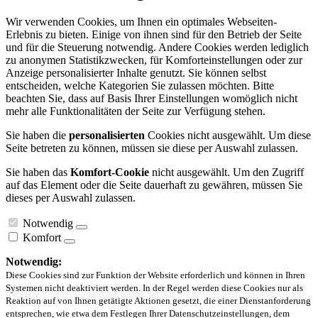
Wir verwenden Cookies, um Ihnen ein optimales Webseiten-
Erlebnis zu bieten. Einige von ihnen sind für den Betrieb der Seite
und für die Steuerung notwendig. Andere Cookies werden lediglich
zu anonymen Statistikzwecken, für Komforteinstellungen oder zur
Anzeige personalisierter Inhalte genutzt. Sie können selbst
entscheiden, welche Kategorien Sie zulassen möchten. Bitte
beachten Sie, dass auf Basis Ihrer Einstellungen womöglich nicht
mehr alle Funktionalitäten der Seite zur Verfügung stehen.
Sie haben die
personalisierten
Cookies nicht ausgewählt. Um diese
Seite betreten zu können, müssen sie diese per Auswahl zulassen.
Sie haben das
Komfort-Cookie
nicht ausgewählt. Um den Zugriff
auf das Element oder die Seite dauerhaft zu gewähren, müssen Sie
dieses per Auswahl zulassen.
Notwendig
Komfort
Notwendig:
Diese Cookies sind zur Funktion der Website erforderlich und können in Ihren
Systemen nicht deaktiviert werden. In der Regel werden diese Cookies nur als
Reaktion auf von Ihnen getätigte Aktionen gesetzt, die einer Dienstanforderung
entsprechen, wie etwa dem Festlegen Ihrer Datenschutzeinstellungen, dem