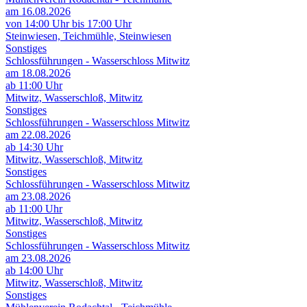
am 16.08.2026
von 14:00 Uhr bis 17:00 Uhr
Steinwiesen, Teichmühle, Steinwiesen
Sonstiges
Schlossführungen - Wasserschloss Mitwitz
am 18.08.2026
ab 11:00 Uhr
Mitwitz, Wasserschloß, Mitwitz
Sonstiges
Schlossführungen - Wasserschloss Mitwitz
am 22.08.2026
ab 14:30 Uhr
Mitwitz, Wasserschloß, Mitwitz
Sonstiges
Schlossführungen - Wasserschloss Mitwitz
am 23.08.2026
ab 11:00 Uhr
Mitwitz, Wasserschloß, Mitwitz
Sonstiges
Schlossführungen - Wasserschloss Mitwitz
am 23.08.2026
ab 14:00 Uhr
Mitwitz, Wasserschloß, Mitwitz
Sonstiges