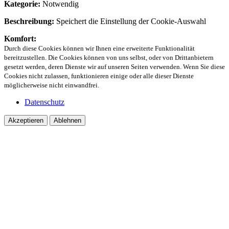
Kategorie:
Notwendig
Beschreibung:
Speichert die Einstellung der Cookie-Auswahl
Komfort:
Durch diese Cookies können wir Ihnen eine erweiterte Funktionalität
bereitzustellen. Die Cookies können von uns selbst, oder von Drittanbietern
gesetzt werden, deren Dienste wir auf unseren Seiten verwenden. Wenn Sie diese
Cookies nicht zulassen, funktionieren einige oder alle dieser Dienste
möglicherweise nicht einwandfrei.
Datenschutz
Akzeptieren
Ablehnen