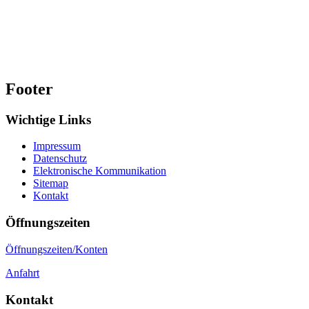
Footer
Wichtige Links
Impressum
Datenschutz
Elektronische Kommunikation
Sitemap
Kontakt
Öffnungszeiten
Öffnungszeiten/Konten
Anfahrt
Kontakt