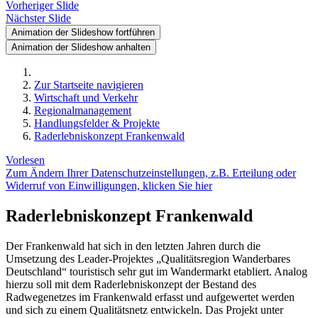
Vorheriger Slide
Nächster Slide
Animation der Slideshow fortführen
Animation der Slideshow anhalten
Zur Startseite navigieren
Wirtschaft und Verkehr
Regionalmanagement
Handlungsfelder & Projekte
Raderlebniskonzept Frankenwald
Vorlesen
Zum Ändern Ihrer Datenschutzeinstellungen, z.B. Erteilung oder
Widerruf von Einwilligungen, klicken Sie hier
Raderlebniskonzept Frankenwald
Der Frankenwald hat sich in den letzten Jahren durch die
Umsetzung des Leader-Projektes „Qualitätsregion Wanderbares
Deutschland“ touristisch sehr gut im Wandermarkt etabliert. Analog
hierzu soll mit dem Raderlebniskonzept der Bestand des
Radwegenetzes im Frankenwald erfasst und aufgewertet werden
und sich zu einem Qualitätsnetz entwickeln. Das Projekt unter