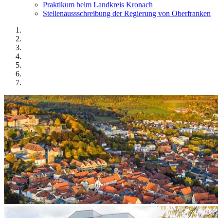
Praktikum beim Landkreis Kronach
Stellenaussschreibung der Regierung von Oberfranken