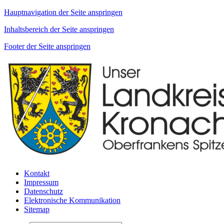
Hauptnavigation der Seite anspringen
Inhaltsbereich der Seite anspringen
Footer der Seite anspringen
Kontakt
Impressum
Datenschutz
Elektronische Kommunikation
Sitemap