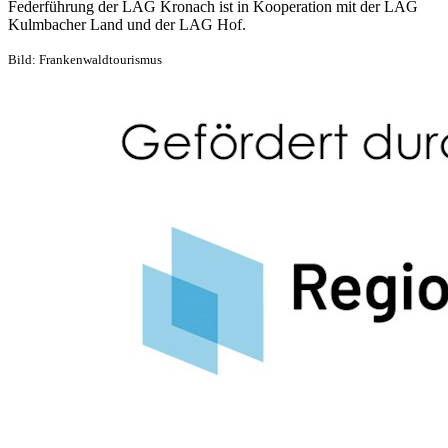
Federführung der LAG Kronach ist in Kooperation mit der LAG
Kulmbacher Land und der LAG Hof.
Bild: Frankenwaldtourismus