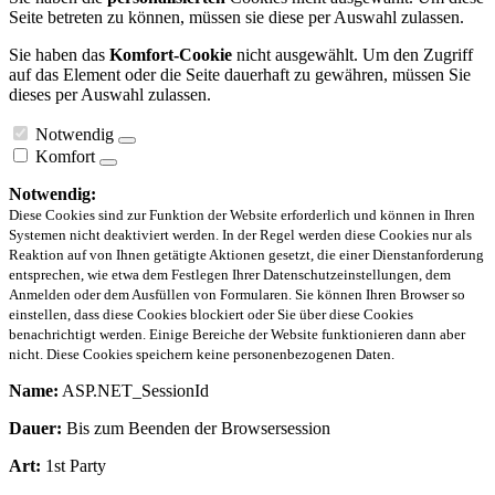
Seite betreten zu können, müssen sie diese per Auswahl zulassen.
Sie haben das
Komfort-Cookie
nicht ausgewählt. Um den Zugriff
auf das Element oder die Seite dauerhaft zu gewähren, müssen Sie
dieses per Auswahl zulassen.
Notwendig
Komfort
Notwendig:
Diese Cookies sind zur Funktion der Website erforderlich und können in Ihren
Systemen nicht deaktiviert werden. In der Regel werden diese Cookies nur als
Reaktion auf von Ihnen getätigte Aktionen gesetzt, die einer Dienstanforderung
entsprechen, wie etwa dem Festlegen Ihrer Datenschutzeinstellungen, dem
Anmelden oder dem Ausfüllen von Formularen. Sie können Ihren Browser so
einstellen, dass diese Cookies blockiert oder Sie über diese Cookies
benachrichtigt werden. Einige Bereiche der Website funktionieren dann aber
nicht. Diese Cookies speichern keine personenbezogenen Daten.
Name:
ASP.NET_SessionId
Dauer:
Bis zum Beenden der Browsersession
Art:
1st Party