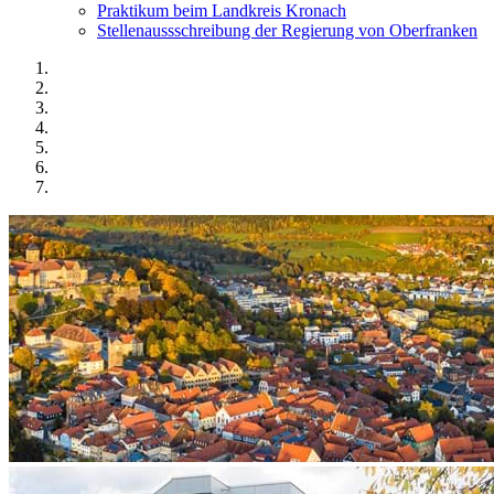
Praktikum beim Landkreis Kronach
Stellenaussschreibung der Regierung von Oberfranken