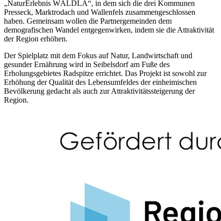
„NaturErlebnis WÄLDLA“, in dem sich die drei Kommunen
Presseck, Marktrodach und Wallenfels zusammengeschlossen
haben. Gemeinsam wollen die Partnergemeinden dem
demografischen Wandel entgegenwirken, indem sie die Attraktivität
der Region erhöhen.
Der Spielplatz mit dem Fokus auf Natur, Landwirtschaft und
gesunder Ernährung wird in Seibelsdorf am Fuße des
Erholungsgebietes Radspitze errichtet. Das Projekt ist sowohl zur
Erhöhung der Qualität des Lebensumfeldes der einheimischen
Bevölkerung gedacht als auch zur Attraktivitätssteigerung der
Region.