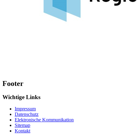
Footer
Wichtige Links
Impressum
Datenschutz
Elektronische Kommunikation
Sitemap
Kontakt