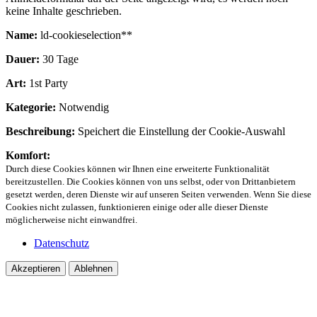
keine Inhalte geschrieben.
Name:
ld-cookieselection**
Dauer:
30 Tage
Art:
1st Party
Kategorie:
Notwendig
Beschreibung:
Speichert die Einstellung der Cookie-Auswahl
Komfort:
Durch diese Cookies können wir Ihnen eine erweiterte Funktionalität
bereitzustellen. Die Cookies können von uns selbst, oder von Drittanbietern
gesetzt werden, deren Dienste wir auf unseren Seiten verwenden. Wenn Sie diese
Cookies nicht zulassen, funktionieren einige oder alle dieser Dienste
möglicherweise nicht einwandfrei.
Datenschutz
Akzeptieren
Ablehnen