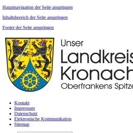
Hauptnavigation der Seite anspringen
Inhaltsbereich der Seite anspringen
Footer der Seite anspringen
Kontakt
Impressum
Datenschutz
Elektronische Kommunikation
Sitemap