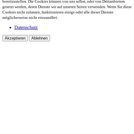
bereitzustellen. Die Cookies können von uns selbst, oder von Drittanbietern
gesetzt werden, deren Dienste wir auf unseren Seiten verwenden. Wenn Sie diese
Cookies nicht zulassen, funktionieren einige oder alle dieser Dienste
möglicherweise nicht einwandfrei.
Datenschutz
Akzeptieren
Ablehnen