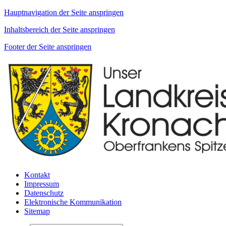
Hauptnavigation der Seite anspringen
Inhaltsbereich der Seite anspringen
Footer der Seite anspringen
Kontakt
Impressum
Datenschutz
Elektronische Kommunikation
Sitemap