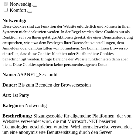
Notwendig
Komfort
Notwendig:
Diese Cookies sind zur Funktion der Website erforderlich und können in Ihren
Systemen nicht deaktiviert werden. In der Regel werden diese Cookies nur als
Reaktion auf von Ihnen getätigte Aktionen gesetzt, die einer Dienstanforderung
entsprechen, wie etwa dem Festlegen Ihrer Datenschutzeinstellungen, dem
Anmelden oder dem Ausfüllen von Formularen. Sie können Ihren Browser so
einstellen, dass diese Cookies blockiert oder Sie über diese Cookies
benachrichtigt werden. Einige Bereiche der Website funktionieren dann aber
nicht. Diese Cookies speichern keine personenbezogenen Daten.
Name:
ASP.NET_SessionId
Dauer:
Bis zum Beenden der Browsersession
Art:
1st Party
Kategorie:
Notwendig
Beschreibung:
Sitzungscookie für allgemeine Plattformen, der von
Websites verwendet wird, die mit Microsoft .NET-basierten
Technologien geschrieben wurden. Wird normalerweise verwendet,
um eine anonymisierte Benutzersitzung durch den Server