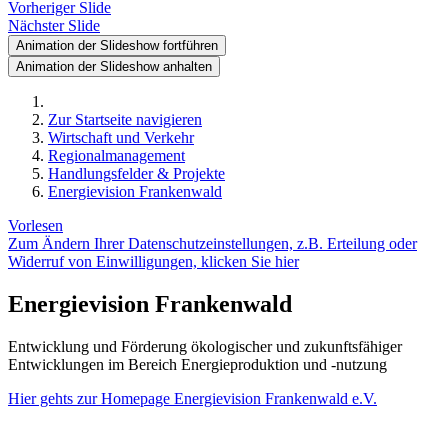
Vorheriger Slide
Nächster Slide
Animation der Slideshow fortführen
Animation der Slideshow anhalten
Zur Startseite navigieren
Wirtschaft und Verkehr
Regionalmanagement
Handlungsfelder & Projekte
Energievision Frankenwald
Vorlesen
Zum Ändern Ihrer Datenschutzeinstellungen, z.B. Erteilung oder
Widerruf von Einwilligungen, klicken Sie hier
Energievision Frankenwald
Entwicklung und Förderung ökologischer und zukunftsfähiger
Entwicklungen im Bereich Energieproduktion und -nutzung
Hier gehts zur Homepage Energievision Frankenwald e.V.