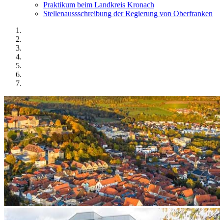
Praktikum beim Landkreis Kronach
Stellenaussschreibung der Regierung von Oberfranken