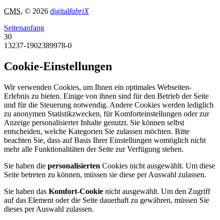
CMS
, © 2026
digital
fabriX
Seitenanfang
30
13237-1902389978-0
Cookie-Einstellungen
Wir verwenden Cookies, um Ihnen ein optimales Webseiten-
Erlebnis zu bieten. Einige von ihnen sind für den Betrieb der Seite
und für die Steuerung notwendig. Andere Cookies werden lediglich
zu anonymen Statistikzwecken, für Komforteinstellungen oder zur
Anzeige personalisierter Inhalte genutzt. Sie können selbst
entscheiden, welche Kategorien Sie zulassen möchten. Bitte
beachten Sie, dass auf Basis Ihrer Einstellungen womöglich nicht
mehr alle Funktionalitäten der Seite zur Verfügung stehen.
Sie haben die
personalisierten
Cookies nicht ausgewählt. Um diese
Seite betreten zu können, müssen sie diese per Auswahl zulassen.
Sie haben das
Komfort-Cookie
nicht ausgewählt. Um den Zugriff
auf das Element oder die Seite dauerhaft zu gewähren, müssen Sie
dieses per Auswahl zulassen.