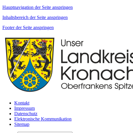
Hauptnavigation der Seite anspringen
Inhaltsbereich der Seite anspringen
Footer der Seite anspringen
Kontakt
Impressum
Datenschutz
Elektronische Kommunikation
Sitemap