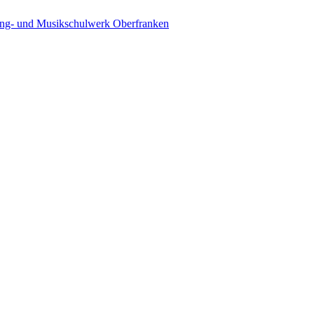
ing- und Musikschulwerk Oberfranken