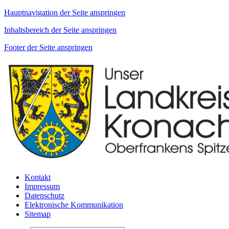
Hauptnavigation der Seite anspringen
Inhaltsbereich der Seite anspringen
Footer der Seite anspringen
Kontakt
Impressum
Datenschutz
Elektronische Kommunikation
Sitemap