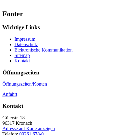
Footer
Wichtige Links
Impressum
Datenschutz
Elektronische Kommunikation
Sitemap
Kontakt
Öffnungszeiten
Öffnungszeiten/Konten
Anfahrt
Kontakt
Güterstr. 18
96317
Kronach
Adresse auf Karte anzeigen
Telefon:
09261 678-0