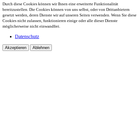
Durch diese Cookies können wir Ihnen eine erweiterte Funktionalität
bereitzustellen. Die Cookies können von uns selbst, oder von Drittanbietern
gesetzt werden, deren Dienste wir auf unseren Seiten verwenden. Wenn Sie diese
Cookies nicht zulassen, funktionieren einige oder alle dieser Dienste
möglicherweise nicht einwandfrei.
Datenschutz
Akzeptieren
Ablehnen