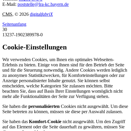
E-Mail:
poststelle@lra-kc.bayern.de
CMS
, © 2026
digital
fabriX
Seitenanfang
30
13237-1902389978-0
Cookie-Einstellungen
Wir verwenden Cookies, um Ihnen ein optimales Webseiten-
Erlebnis zu bieten. Einige von ihnen sind für den Betrieb der Seite
und für die Steuerung notwendig. Andere Cookies werden lediglich
zu anonymen Statistikzwecken, für Komforteinstellungen oder zur
Anzeige personalisierter Inhalte genutzt. Sie können selbst
entscheiden, welche Kategorien Sie zulassen möchten. Bitte
beachten Sie, dass auf Basis Ihrer Einstellungen womöglich nicht
mehr alle Funktionalitäten der Seite zur Verfügung stehen.
Sie haben die
personalisierten
Cookies nicht ausgewählt. Um diese
Seite betreten zu können, müssen sie diese per Auswahl zulassen.
Sie haben das
Komfort-Cookie
nicht ausgewählt. Um den Zugriff
auf das Element oder die Seite dauerhaft zu gewähren, müssen Sie