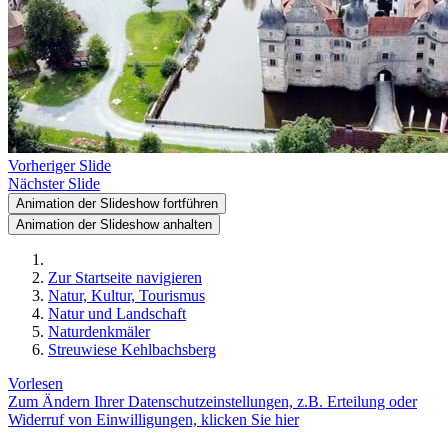
Vorheriger Slide
Nächster Slide
Animation der Slideshow fortführen
Animation der Slideshow anhalten
Zur Startseite navigieren
Natur, Kultur, Tourismus
Natur und Landschaft
Naturdenkmäler
Streuwiese Kehlbachsberg
Vorlesen
Zum Ändern Ihrer Datenschutzeinstellungen, z.B. Erteilung oder
Widerruf von Einwilligungen, klicken Sie hier