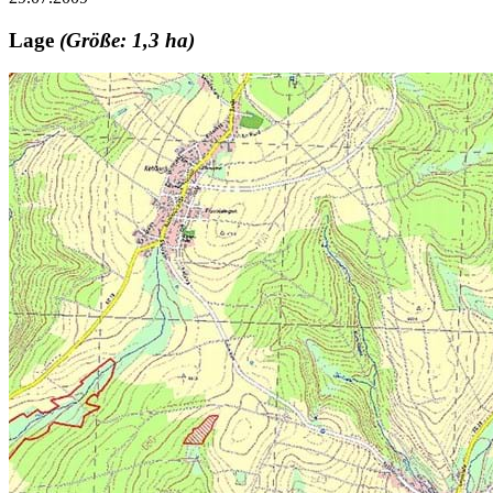
Lage
(Größe: 1,3 ha)