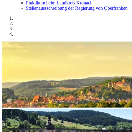
Praktikum beim Landkreis Kronach
Stellenaussschreibung der Regierung von Oberfranken