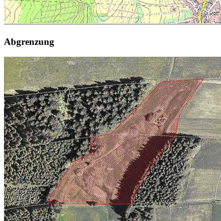
Abgrenzung