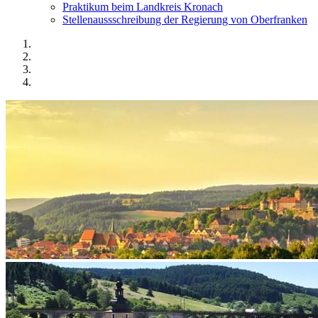
Praktikum beim Landkreis Kronach
Stellenaussschreibung der Regierung von Oberfranken