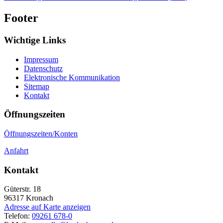
Footer
Wichtige Links
Impressum
Datenschutz
Elektronische Kommunikation
Sitemap
Kontakt
Öffnungszeiten
Öffnungszeiten/Konten
Anfahrt
Kontakt
Güterstr. 18
96317
Kronach
Adresse auf Karte anzeigen
Telefon:
09261 678-0