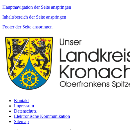
Hauptnavigation der Seite anspringen
Inhaltsbereich der Seite anspringen
Footer der Seite anspringen
Kontakt
Impressum
Datenschutz
Elektronische Kommunikation
Sitemap