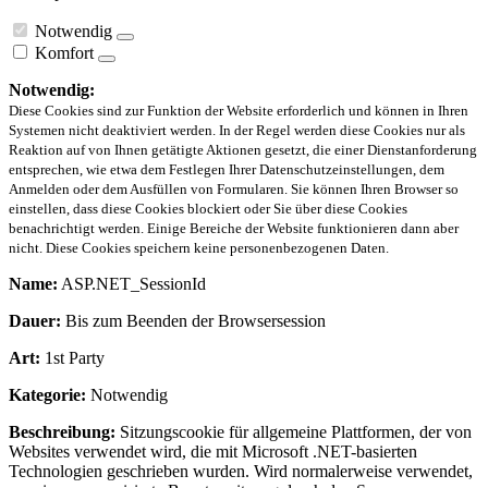
Notwendig
Komfort
Notwendig:
Diese Cookies sind zur Funktion der Website erforderlich und können in Ihren
Systemen nicht deaktiviert werden. In der Regel werden diese Cookies nur als
Reaktion auf von Ihnen getätigte Aktionen gesetzt, die einer Dienstanforderung
entsprechen, wie etwa dem Festlegen Ihrer Datenschutzeinstellungen, dem
Anmelden oder dem Ausfüllen von Formularen. Sie können Ihren Browser so
einstellen, dass diese Cookies blockiert oder Sie über diese Cookies
benachrichtigt werden. Einige Bereiche der Website funktionieren dann aber
nicht. Diese Cookies speichern keine personenbezogenen Daten.
Name:
ASP.NET_SessionId
Dauer:
Bis zum Beenden der Browsersession
Art:
1st Party
Kategorie:
Notwendig
Beschreibung:
Sitzungscookie für allgemeine Plattformen, der von
Websites verwendet wird, die mit Microsoft .NET-basierten
Technologien geschrieben wurden. Wird normalerweise verwendet,