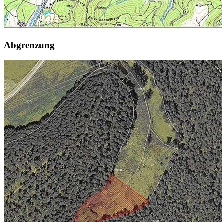
Abgrenzung