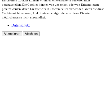
Durch diese Cookies können wir Ihnen eine erweiterte Funktionalität
bereitzustellen. Die Cookies können von uns selbst, oder von Drittanbietern
gesetzt werden, deren Dienste wir auf unseren Seiten verwenden. Wenn Sie diese
Cookies nicht zulassen, funktionieren einige oder alle dieser Dienste
möglicherweise nicht einwandfrei.
Datenschutz
Akzeptieren
Ablehnen