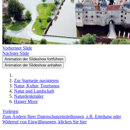
Vorheriger Slide
Nächster Slide
Animation der Slideshow fortführen
Animation der Slideshow anhalten
Zur Startseite navigieren
Natur, Kultur, Tourismus
Natur und Landschaft
Naturdenkmäler
Haiger Moor
Vorlesen
Zum Ändern Ihrer Datenschutzeinstellungen, z.B. Erteilung oder
Widerruf von Einwilligungen, klicken Sie hier