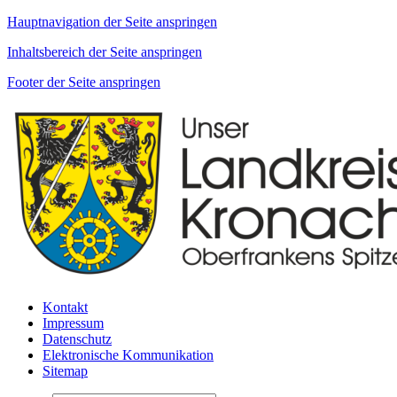
Hauptnavigation der Seite anspringen
Inhaltsbereich der Seite anspringen
Footer der Seite anspringen
Kontakt
Impressum
Datenschutz
Elektronische Kommunikation
Sitemap