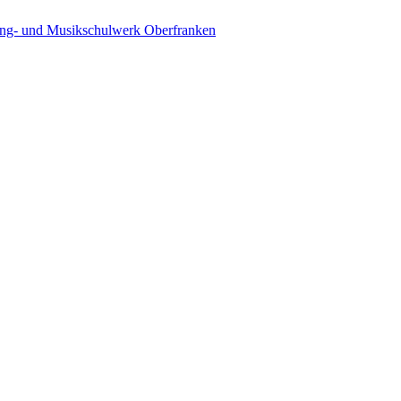
ing- und Musikschulwerk Oberfranken