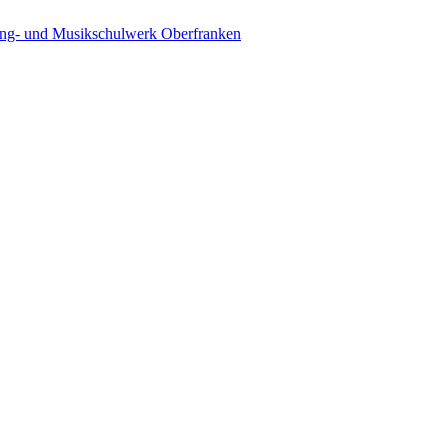
ing- und Musikschulwerk Oberfranken