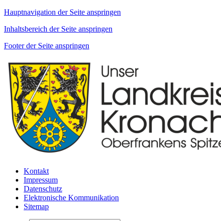
Hauptnavigation der Seite anspringen
Inhaltsbereich der Seite anspringen
Footer der Seite anspringen
Kontakt
Impressum
Datenschutz
Elektronische Kommunikation
Sitemap