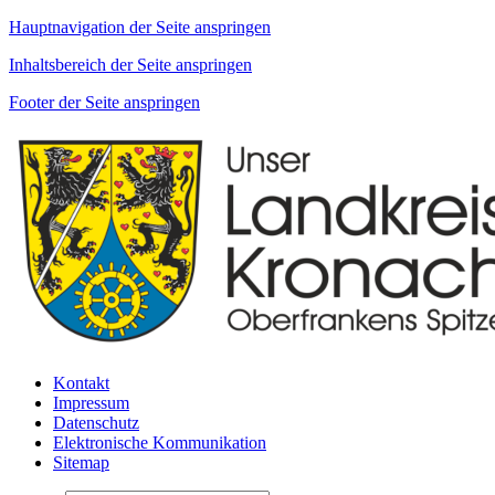
Hauptnavigation der Seite anspringen
Inhaltsbereich der Seite anspringen
Footer der Seite anspringen
Kontakt
Impressum
Datenschutz
Elektronische Kommunikation
Sitemap