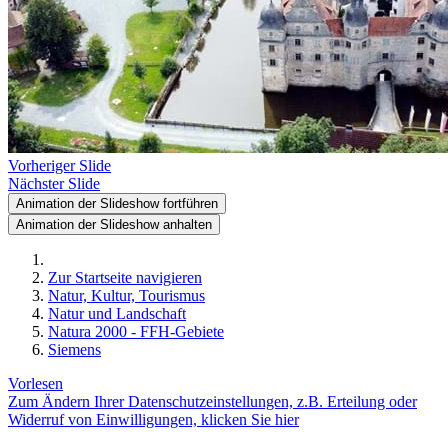
Vorheriger Slide
Nächster Slide
Animation der Slideshow fortführen
Animation der Slideshow anhalten
Zur Startseite navigieren
Natur, Kultur, Tourismus
Natur und Landschaft
Natura 2000 - FFH-Gebiete
Siemens
Vorlesen
Zum Ändern Ihrer Datenschutzeinstellungen, z.B. Erteilung oder
Widerruf von Einwilligungen, klicken Sie hier