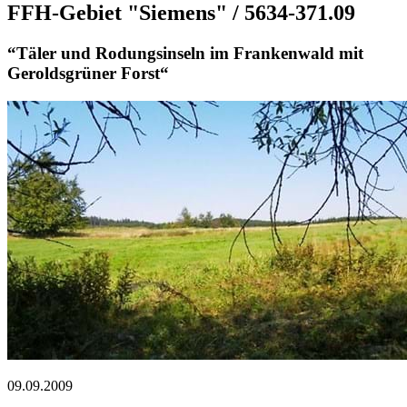
FFH-Gebiet "Siemens" / 5634-371.09
“Täler und Rodungsinseln im Frankenwald mit
Geroldsgrüner Forst“
09.09.2009