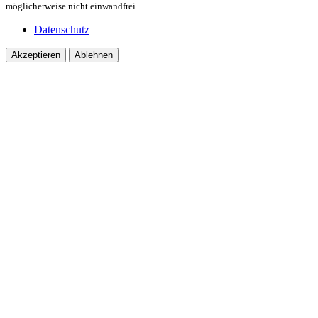
möglicherweise nicht einwandfrei.
Datenschutz
Akzeptieren
Ablehnen