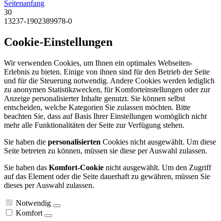
Seitenanfang
30
13237-1902389978-0
Cookie-Einstellungen
Wir verwenden Cookies, um Ihnen ein optimales Webseiten-
Erlebnis zu bieten. Einige von ihnen sind für den Betrieb der Seite
und für die Steuerung notwendig. Andere Cookies werden lediglich
zu anonymen Statistikzwecken, für Komforteinstellungen oder zur
Anzeige personalisierter Inhalte genutzt. Sie können selbst
entscheiden, welche Kategorien Sie zulassen möchten. Bitte
beachten Sie, dass auf Basis Ihrer Einstellungen womöglich nicht
mehr alle Funktionalitäten der Seite zur Verfügung stehen.
Sie haben die
personalisierten
Cookies nicht ausgewählt. Um diese
Seite betreten zu können, müssen sie diese per Auswahl zulassen.
Sie haben das
Komfort-Cookie
nicht ausgewählt. Um den Zugriff
auf das Element oder die Seite dauerhaft zu gewähren, müssen Sie
dieses per Auswahl zulassen.
Notwendig
Komfort