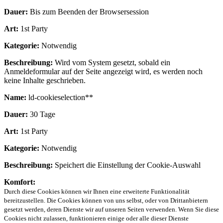
Dauer:
Bis zum Beenden der Browsersession
Art:
1st Party
Kategorie:
Notwendig
Beschreibung:
Wird vom System gesetzt, sobald ein
Anmeldeformular auf der Seite angezeigt wird, es werden noch
keine Inhalte geschrieben.
Name:
ld-cookieselection**
Dauer:
30 Tage
Art:
1st Party
Kategorie:
Notwendig
Beschreibung:
Speichert die Einstellung der Cookie-Auswahl
Komfort:
Durch diese Cookies können wir Ihnen eine erweiterte Funktionalität
bereitzustellen. Die Cookies können von uns selbst, oder von Drittanbietern
gesetzt werden, deren Dienste wir auf unseren Seiten verwenden. Wenn Sie diese
Cookies nicht zulassen, funktionieren einige oder alle dieser Dienste