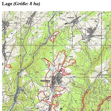
Lage
(Größe: 8 ha)