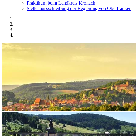
Praktikum beim Landkreis Kronach
Stellenaussschreibung der Regierung von Oberfranken