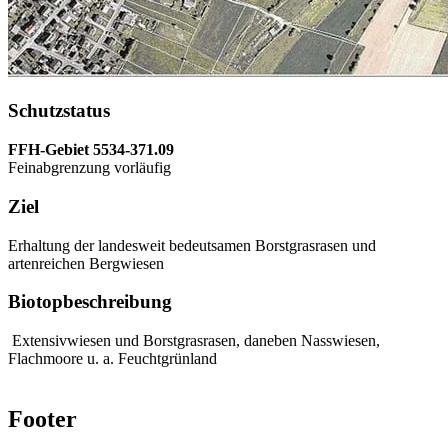
Schutzstatus
FFH-Gebiet 5534-371.09
Feinabgrenzung vorläufig
Ziel
Erhaltung der landesweit bedeutsamen Borstgrasrasen und
artenreichen Bergwiesen
Biotopbeschreibung
Extensivwiesen und Borstgrasrasen, daneben Nasswiesen,
Flachmoore u. a. Feuchtgrünland
Footer