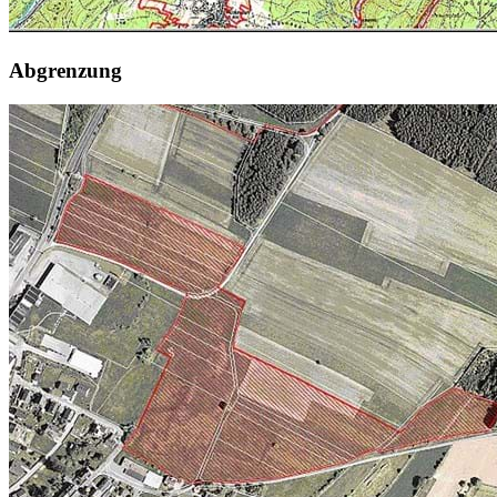
Abgrenzung