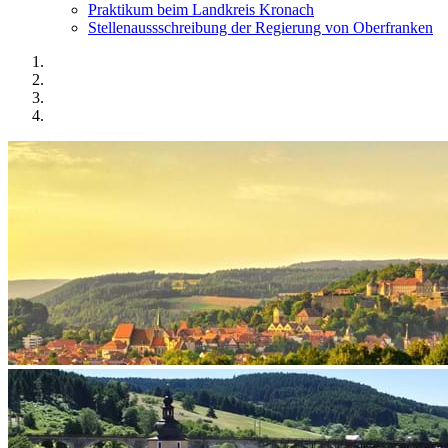
Praktikum beim Landkreis Kronach
Stellenaussschreibung der Regierung von Oberfranken