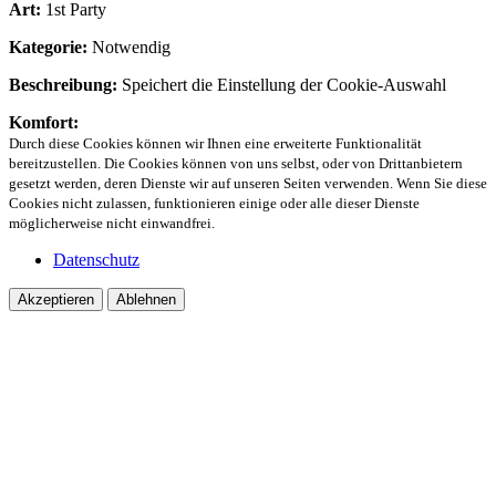
Art:
1st Party
Kategorie:
Notwendig
Beschreibung:
Speichert die Einstellung der Cookie-Auswahl
Komfort:
Durch diese Cookies können wir Ihnen eine erweiterte Funktionalität
bereitzustellen. Die Cookies können von uns selbst, oder von Drittanbietern
gesetzt werden, deren Dienste wir auf unseren Seiten verwenden. Wenn Sie diese
Cookies nicht zulassen, funktionieren einige oder alle dieser Dienste
möglicherweise nicht einwandfrei.
Datenschutz
Akzeptieren
Ablehnen