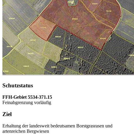
Schutzstatus
FFH-Gebiet 5534-371.15
Feinabgrenzung vorläufig
Ziel
Erhaltung der landesweit bedeutsamen Borstgrasrasen und
artenreichen Bergwiesen