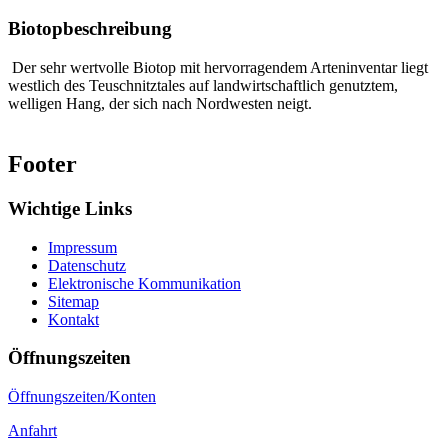
Biotopbeschreibung
Der sehr wertvolle Biotop mit hervorragendem Arteninventar liegt
westlich des Teuschnitztales auf landwirtschaftlich genutztem,
welligen Hang, der sich nach Nordwesten neigt.
Footer
Wichtige Links
Impressum
Datenschutz
Elektronische Kommunikation
Sitemap
Kontakt
Öffnungszeiten
Öffnungszeiten/Konten
Anfahrt