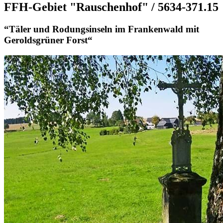
FFH-Gebiet "Rauschenhof" / 5634-371.15
“Täler und Rodungsinseln im Frankenwald mit
Geroldsgrüner Forst“