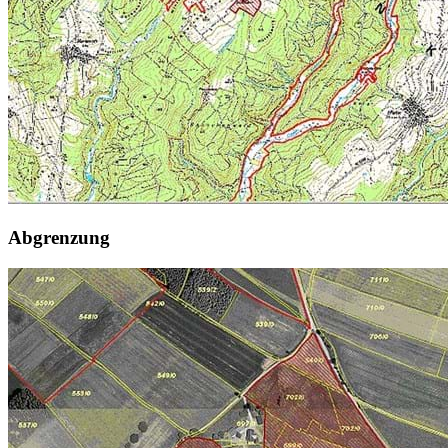
Abgrenzung