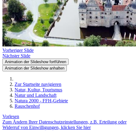
Vorheriger Slide
Nächster Slide
Animation der Slideshow fortführen
Animation der Slideshow anhalten
Zur Startseite navigieren
Natur, Kultur, Tourismus
Natur und Landschaft
Natura 2000 - FFH-Gebiete
Rauschenhof
Vorlesen
Zum Ändern Ihrer Datenschutzeinstellungen, z.B. Erteilung oder
Widerruf von Einwilligungen, klicken Sie hier