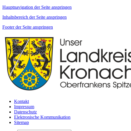
Hauptnavigation der Seite anspringen
Inhaltsbereich der Seite anspringen
Footer der Seite anspringen
Kontakt
Impressum
Datenschutz
Elektronische Kommunikation
Sitemap