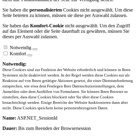
Sie haben die
personalisierten
Cookies nicht ausgewählt. Um diese
Seite betreten zu können, müssen sie diese per Auswahl zulassen.
Sie haben das
Komfort-Cookie
nicht ausgewählt. Um den Zugriff
auf das Element oder die Seite dauerhaft zu gewähren, müssen Sie
dieses per Auswahl zulassen.
Notwendig
Komfort
Notwendig:
Diese Cookies sind zur Funktion der Website erforderlich und können in Ihren
Systemen nicht deaktiviert werden. In der Regel werden diese Cookies nur als
Reaktion auf von Ihnen getätigte Aktionen gesetzt, die einer Dienstanforderung
entsprechen, wie etwa dem Festlegen Ihrer Datenschutzeinstellungen, dem
Anmelden oder dem Ausfüllen von Formularen. Sie können Ihren Browser so
einstellen, dass diese Cookies blockiert oder Sie über diese Cookies
benachrichtigt werden. Einige Bereiche der Website funktionieren dann aber
nicht. Diese Cookies speichern keine personenbezogenen Daten.
Name:
ASP.NET_SessionId
Dauer:
Bis zum Beenden der Browsersession