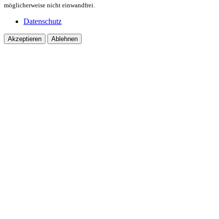
möglicherweise nicht einwandfrei.
Datenschutz
Akzeptieren
Ablehnen