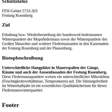
Schutzstatus
FFH-Gebiet 5733-303
Festung Rosenberg
Ziel
Erhaltung bzw. Wiederherstellung der bundesweit bedeutsamen
Winterquartiere der Mopsfledermaus sowie der Winterquartiere des
Großen Mausohrs und weiterer Fledermausarten in den Kasematten
der Festung Rosenberg und der Plassenburg.
Biotopbeschreibung
Unterschiedliche Hangplätze in Mauerspalten der Gänge,
Räume und auch der Aussenfassaden der Festung Rosenberg.
Diese Fledermausquartiere weisen ein unterschiedliches Mikroklima
(Feuchtigkeitsverhältnisse, Temperaturen) auf. Die Störungsfreiheit
im Winterhalbjahr ist ein wesentliches Qualitätskriterium für dieses
Fledermauswinterquartier.
Footer