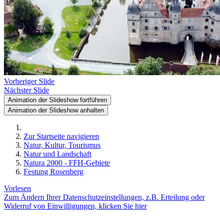
Vorheriger Slide
Nächster Slide
Animation der Slideshow fortführen
Animation der Slideshow anhalten
Zur Startseite navigieren
Natur, Kultur, Tourismus
Natur und Landschaft
Natura 2000 - FFH-Gebiete
Festung Rosenberg
Vorlesen
Zum Ändern Ihrer Datenschutzeinstellungen, z.B. Erteilung oder
Widerruf von Einwilligungen, klicken Sie hier