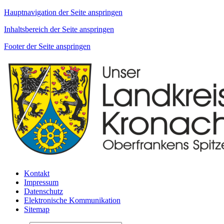
Hauptnavigation der Seite anspringen
Inhaltsbereich der Seite anspringen
Footer der Seite anspringen
Kontakt
Impressum
Datenschutz
Elektronische Kommunikation
Sitemap