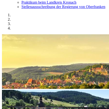
Praktikum beim Landkreis Kronach
Stellenaussschreibung der Regierung von Oberfranken