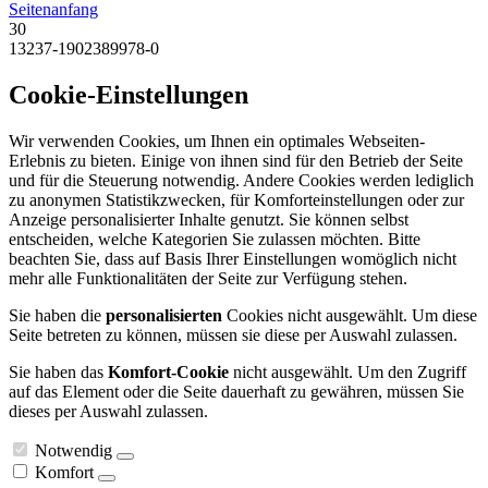
Seitenanfang
30
13237-1902389978-0
Cookie-Einstellungen
Wir verwenden Cookies, um Ihnen ein optimales Webseiten-
Erlebnis zu bieten. Einige von ihnen sind für den Betrieb der Seite
und für die Steuerung notwendig. Andere Cookies werden lediglich
zu anonymen Statistikzwecken, für Komforteinstellungen oder zur
Anzeige personalisierter Inhalte genutzt. Sie können selbst
entscheiden, welche Kategorien Sie zulassen möchten. Bitte
beachten Sie, dass auf Basis Ihrer Einstellungen womöglich nicht
mehr alle Funktionalitäten der Seite zur Verfügung stehen.
Sie haben die
personalisierten
Cookies nicht ausgewählt. Um diese
Seite betreten zu können, müssen sie diese per Auswahl zulassen.
Sie haben das
Komfort-Cookie
nicht ausgewählt. Um den Zugriff
auf das Element oder die Seite dauerhaft zu gewähren, müssen Sie
dieses per Auswahl zulassen.
Notwendig
Komfort