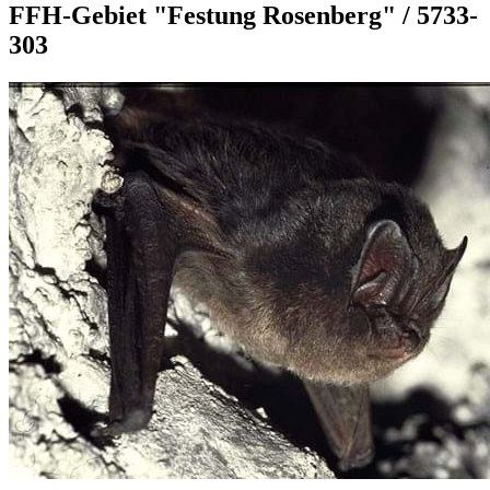
FFH-Gebiet "Festung Rosenberg" / 5733-
303