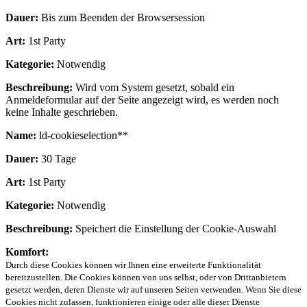
Dauer:
Bis zum Beenden der Browsersession
Art:
1st Party
Kategorie:
Notwendig
Beschreibung:
Wird vom System gesetzt, sobald ein
Anmeldeformular auf der Seite angezeigt wird, es werden noch
keine Inhalte geschrieben.
Name:
ld-cookieselection**
Dauer:
30 Tage
Art:
1st Party
Kategorie:
Notwendig
Beschreibung:
Speichert die Einstellung der Cookie-Auswahl
Komfort:
Durch diese Cookies können wir Ihnen eine erweiterte Funktionalität
bereitzustellen. Die Cookies können von uns selbst, oder von Drittanbietern
gesetzt werden, deren Dienste wir auf unseren Seiten verwenden. Wenn Sie diese
Cookies nicht zulassen, funktionieren einige oder alle dieser Dienste