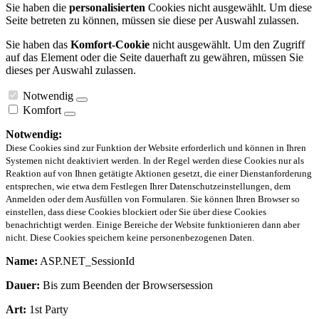
Sie haben die
personalisierten
Cookies nicht ausgewählt. Um diese
Seite betreten zu können, müssen sie diese per Auswahl zulassen.
Sie haben das
Komfort-Cookie
nicht ausgewählt. Um den Zugriff
auf das Element oder die Seite dauerhaft zu gewähren, müssen Sie
dieses per Auswahl zulassen.
Notwendig
Komfort
Notwendig:
Diese Cookies sind zur Funktion der Website erforderlich und können in Ihren
Systemen nicht deaktiviert werden. In der Regel werden diese Cookies nur als
Reaktion auf von Ihnen getätigte Aktionen gesetzt, die einer Dienstanforderung
entsprechen, wie etwa dem Festlegen Ihrer Datenschutzeinstellungen, dem
Anmelden oder dem Ausfüllen von Formularen. Sie können Ihren Browser so
einstellen, dass diese Cookies blockiert oder Sie über diese Cookies
benachrichtigt werden. Einige Bereiche der Website funktionieren dann aber
nicht. Diese Cookies speichern keine personenbezogenen Daten.
Name:
ASP.NET_SessionId
Dauer:
Bis zum Beenden der Browsersession
Art:
1st Party