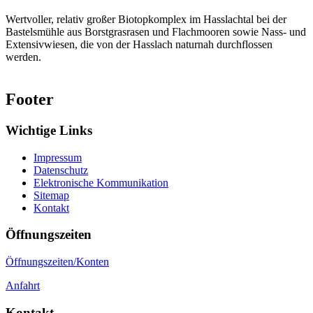
Wertvoller, relativ großer Biotopkomplex im Hasslachtal bei der
Bastelsmühle aus Borstgrasrasen und Flachmooren sowie Nass- und
Extensivwiesen, die von der Hasslach naturnah durchflossen
werden.
Footer
Wichtige Links
Impressum
Datenschutz
Elektronische Kommunikation
Sitemap
Kontakt
Öffnungszeiten
Öffnungszeiten/Konten
Anfahrt
Kontakt