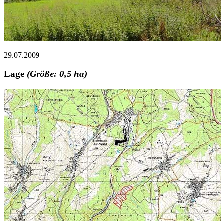
29.07.2009
Lage
(Größe: 0,5 ha)