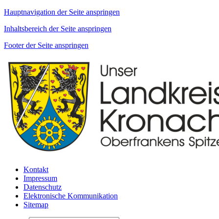
Hauptnavigation der Seite anspringen
Inhaltsbereich der Seite anspringen
Footer der Seite anspringen
Kontakt
Impressum
Datenschutz
Elektronische Kommunikation
Sitemap