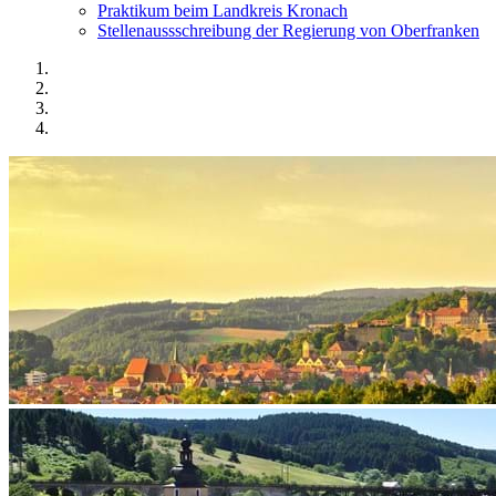
Praktikum beim Landkreis Kronach
Stellenaussschreibung der Regierung von Oberfranken