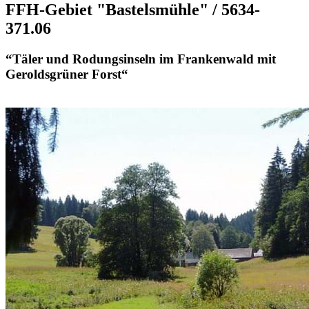
FFH-Gebiet "Bastelsmühle" / 5634-
371.06
“Täler und Rodungsinseln im Frankenwald mit
Geroldsgrüner Forst“