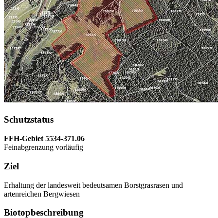
Schutzstatus
FFH-Gebiet 5534-371.06
Feinabgrenzung vorläufig
Ziel
Erhaltung der landesweit bedeutsamen Borstgrasrasen und
artenreichen Bergwiesen
Biotopbeschreibung