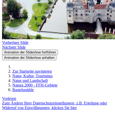
Vorheriger Slide
Nächster Slide
Animation der Slideshow fortführen
Animation der Slideshow anhalten
Zur Startseite navigieren
Natur, Kultur, Tourismus
Natur und Landschaft
Natura 2000 - FFH-Gebiete
Bastelsmühle
Vorlesen
Zum Ändern Ihrer Datenschutzeinstellungen, z.B. Erteilung oder
Widerruf von Einwilligungen, klicken Sie hier