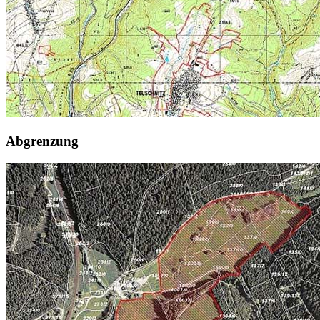
Abgrenzung