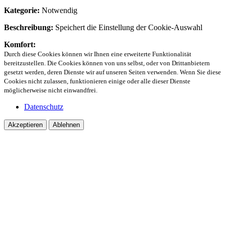
Kategorie:
Notwendig
Beschreibung:
Speichert die Einstellung der Cookie-Auswahl
Komfort:
Durch diese Cookies können wir Ihnen eine erweiterte Funktionalität
bereitzustellen. Die Cookies können von uns selbst, oder von Drittanbietern
gesetzt werden, deren Dienste wir auf unseren Seiten verwenden. Wenn Sie diese
Cookies nicht zulassen, funktionieren einige oder alle dieser Dienste
möglicherweise nicht einwandfrei.
Datenschutz
Akzeptieren
Ablehnen