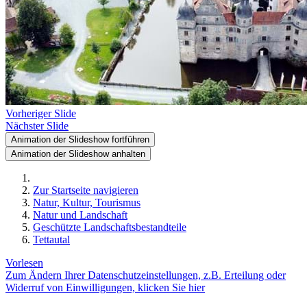
Vorheriger Slide
Nächster Slide
Animation der Slideshow fortführen
Animation der Slideshow anhalten
Zur Startseite navigieren
Natur, Kultur, Tourismus
Natur und Landschaft
Geschützte Landschaftsbestandteile
Tettautal
Vorlesen
Zum Ändern Ihrer Datenschutzeinstellungen, z.B. Erteilung oder
Widerruf von Einwilligungen, klicken Sie hier