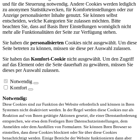
und für die Steuerung notwendig. Andere Cookies werden lediglich
zu anonymen Statistikzwecken, für Komforteinstellungen oder zur
Anzeige personalisierter Inhalte genutzt. Sie können selbst
entscheiden, welche Kategorien Sie zulassen möchten. Bitte
beachten Sie, dass auf Basis Ihrer Einstellungen womöglich nicht
mehr alle Funktionalitäten der Seite zur Verfügung stehen.
Sie haben die
personalisierten
Cookies nicht ausgewählt. Um diese
Seite betreten zu können, müssen sie diese per Auswahl zulassen.
Sie haben das
Komfort-Cookie
nicht ausgewählt. Um den Zugriff
auf das Element oder die Seite dauerhaft zu gewähren, müssen Sie
dieses per Auswahl zulassen.
Notwendig
Komfort
Notwendig:
Diese Cookies sind zur Funktion der Website erforderlich und können in Ihren
Systemen nicht deaktiviert werden. In der Regel werden diese Cookies nur als
Reaktion auf von Ihnen getätigte Aktionen gesetzt, die einer Dienstanforderung
entsprechen, wie etwa dem Festlegen Ihrer Datenschutzeinstellungen, dem
Anmelden oder dem Ausfüllen von Formularen. Sie können Ihren Browser so
einstellen, dass diese Cookies blockiert oder Sie über diese Cookies
benachrichtigt werden. Einige Bereiche der Website funktionieren dann aber