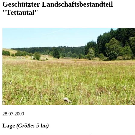
Geschützter Landschaftsbestandteil
"Tettautal"
28.07.2009
Lage
(Größe: 5 ha)