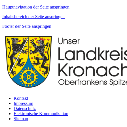
Hauptnavigation der Seite anspringen
Inhaltsbereich der Seite anspringen
Footer der Seite anspringen
Kontakt
Impressum
Datenschutz
Elektronische Kommunikation
Sitemap