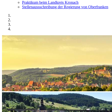
Praktikum beim Landkreis Kronach
Stellenaussschreibung der Regierung von Oberfranken