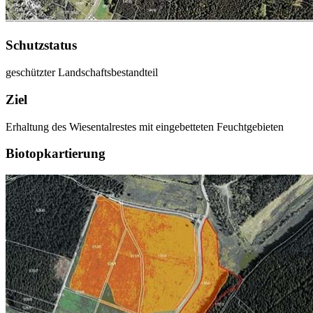
Schutzstatus
geschützter Landschaftsbestandteil
Ziel
Erhaltung des Wiesentalrestes mit eingebetteten Feuchtgebieten
Biotopkartierung