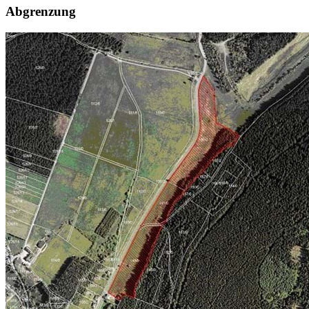
Abgrenzung