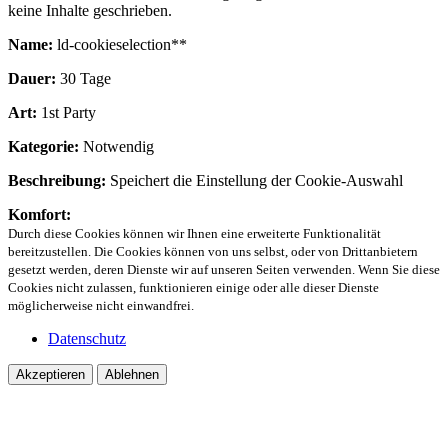
keine Inhalte geschrieben.
Name:
ld-cookieselection**
Dauer:
30 Tage
Art:
1st Party
Kategorie:
Notwendig
Beschreibung:
Speichert die Einstellung der Cookie-Auswahl
Komfort:
Durch diese Cookies können wir Ihnen eine erweiterte Funktionalität
bereitzustellen. Die Cookies können von uns selbst, oder von Drittanbietern
gesetzt werden, deren Dienste wir auf unseren Seiten verwenden. Wenn Sie diese
Cookies nicht zulassen, funktionieren einige oder alle dieser Dienste
möglicherweise nicht einwandfrei.
Datenschutz
Akzeptieren
Ablehnen