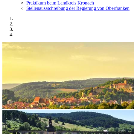
Praktikum beim Landkreis Kronach
Stellenaussschreibung der Regierung von Oberfranken