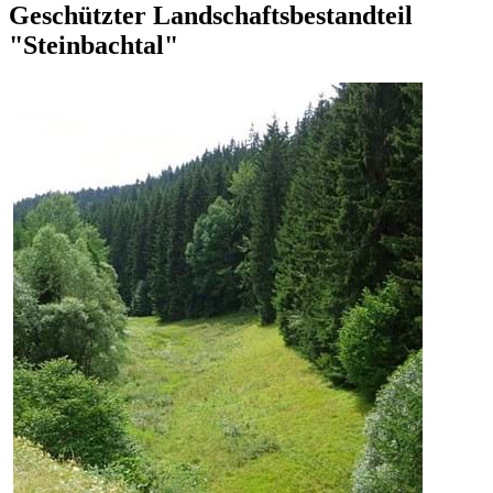
Geschützter Landschaftsbestandteil
"Steinbachtal"