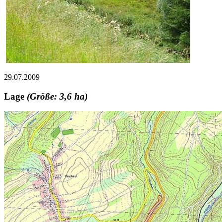
29.07.2009
Lage
(Größe: 3,6 ha)