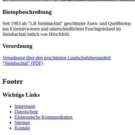
Biotopbeschreibung
Seit 1983 als "LB Steinbachtal" geschützter Auen- und Quellbiotop
aus Extensivwiesen und unterschiedlichem Feuchtgrünland im
Steinbachtal östlich von Hirschfeld.
Verordnung
Verordnung über den geschützten Landschaftsbestandteil
"Steinbachtal" (PDF)
Footer
Wichtige Links
Impressum
Datenschutz
Elektronische Kommunikation
Sitemap
Kontakt