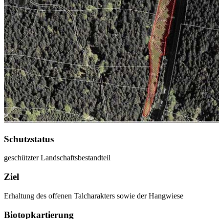
Schutzstatus
geschützter Landschaftsbestandteil
Ziel
Erhaltung des offenen Talcharakters sowie der Hangwiese
Biotopkartierung