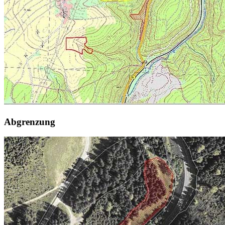
Abgrenzung