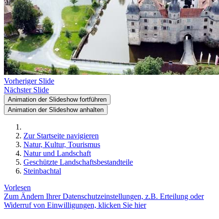
Vorheriger Slide
Nächster Slide
Animation der Slideshow fortführen
Animation der Slideshow anhalten
Zur Startseite navigieren
Natur, Kultur, Tourismus
Natur und Landschaft
Geschützte Landschaftsbestandteile
Steinbachtal
Vorlesen
Zum Ändern Ihrer Datenschutzeinstellungen, z.B. Erteilung oder
Widerruf von Einwilligungen, klicken Sie hier