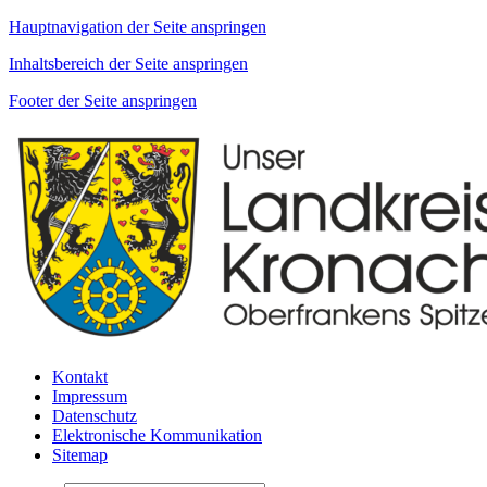
Hauptnavigation der Seite anspringen
Inhaltsbereich der Seite anspringen
Footer der Seite anspringen
Kontakt
Impressum
Datenschutz
Elektronische Kommunikation
Sitemap