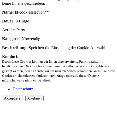
keine Inhalte geschrieben.
Name:
ld-cookieselection**
Dauer:
30 Tage
Art:
1st Party
Kategorie:
Notwendig
Beschreibung:
Speichert die Einstellung der Cookie-Auswahl
Komfort:
Durch diese Cookies können wir Ihnen eine erweiterte Funktionalität
bereitzustellen. Die Cookies können von uns selbst, oder von Drittanbietern
gesetzt werden, deren Dienste wir auf unseren Seiten verwenden. Wenn Sie diese
Cookies nicht zulassen, funktionieren einige oder alle dieser Dienste
möglicherweise nicht einwandfrei.
Datenschutz
Akzeptieren
Ablehnen