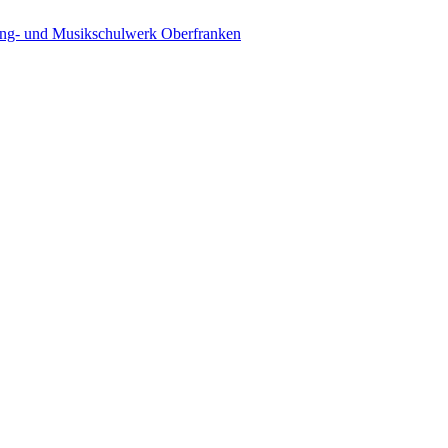
ing- und Musikschulwerk Oberfranken