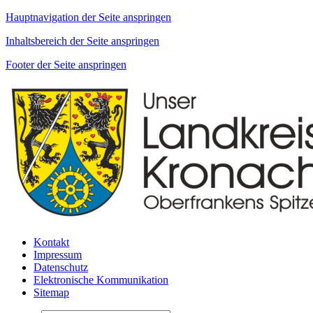
Hauptnavigation der Seite anspringen
Inhaltsbereich der Seite anspringen
Footer der Seite anspringen
Kontakt
Impressum
Datenschutz
Elektronische Kommunikation
Sitemap