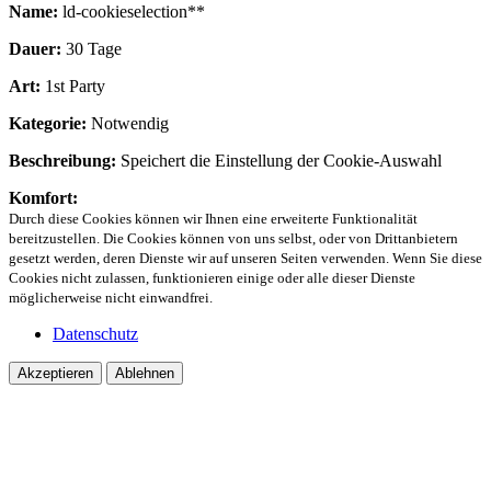
Name:
ld-cookieselection**
Dauer:
30 Tage
Art:
1st Party
Kategorie:
Notwendig
Beschreibung:
Speichert die Einstellung der Cookie-Auswahl
Komfort:
Durch diese Cookies können wir Ihnen eine erweiterte Funktionalität
bereitzustellen. Die Cookies können von uns selbst, oder von Drittanbietern
gesetzt werden, deren Dienste wir auf unseren Seiten verwenden. Wenn Sie diese
Cookies nicht zulassen, funktionieren einige oder alle dieser Dienste
möglicherweise nicht einwandfrei.
Datenschutz
Akzeptieren
Ablehnen