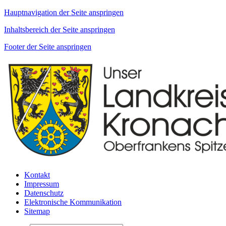
Hauptnavigation der Seite anspringen
Inhaltsbereich der Seite anspringen
Footer der Seite anspringen
Kontakt
Impressum
Datenschutz
Elektronische Kommunikation
Sitemap