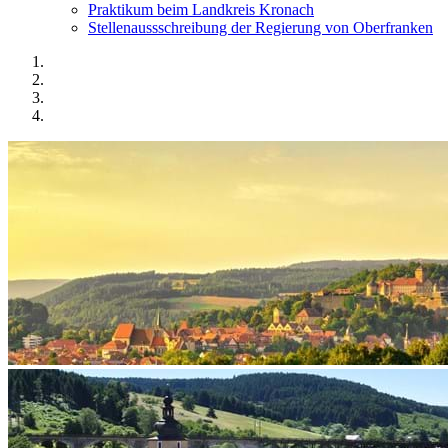
Praktikum beim Landkreis Kronach
Stellenaussschreibung der Regierung von Oberfranken