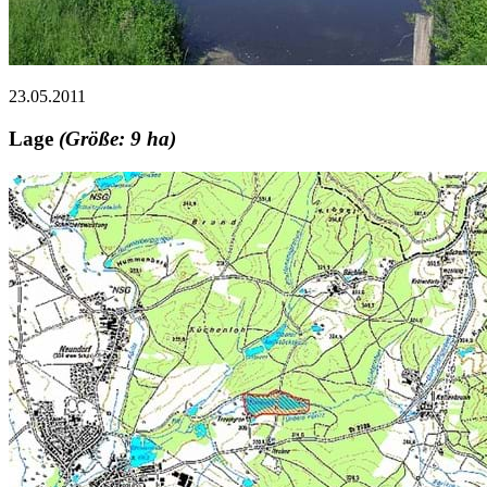
23.05.2011
Lage
(Größe: 9 ha)