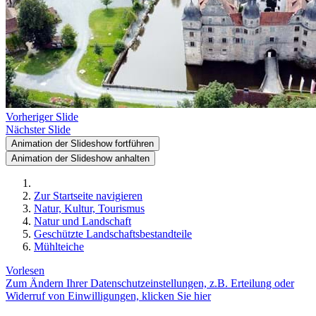
Vorheriger Slide
Nächster Slide
Animation der Slideshow fortführen
Animation der Slideshow anhalten
Zur Startseite navigieren
Natur, Kultur, Tourismus
Natur und Landschaft
Geschützte Landschaftsbestandteile
Mühlteiche
Vorlesen
Zum Ändern Ihrer Datenschutzeinstellungen, z.B. Erteilung oder
Widerruf von Einwilligungen, klicken Sie hier