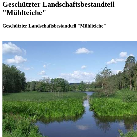
Geschützter Landschaftsbestandteil
"Mühlteiche"
Geschützter Landschaftsbestandteil "Mühlteiche"