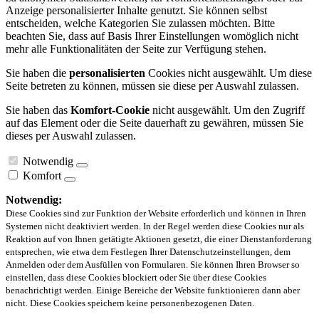
Anzeige personalisierter Inhalte genutzt. Sie können selbst
entscheiden, welche Kategorien Sie zulassen möchten. Bitte
beachten Sie, dass auf Basis Ihrer Einstellungen womöglich nicht
mehr alle Funktionalitäten der Seite zur Verfügung stehen.
Sie haben die
personalisierten
Cookies nicht ausgewählt. Um diese
Seite betreten zu können, müssen sie diese per Auswahl zulassen.
Sie haben das
Komfort-Cookie
nicht ausgewählt. Um den Zugriff
auf das Element oder die Seite dauerhaft zu gewähren, müssen Sie
dieses per Auswahl zulassen.
Notwendig
Komfort
Notwendig:
Diese Cookies sind zur Funktion der Website erforderlich und können in Ihren
Systemen nicht deaktiviert werden. In der Regel werden diese Cookies nur als
Reaktion auf von Ihnen getätigte Aktionen gesetzt, die einer Dienstanforderung
entsprechen, wie etwa dem Festlegen Ihrer Datenschutzeinstellungen, dem
Anmelden oder dem Ausfüllen von Formularen. Sie können Ihren Browser so
einstellen, dass diese Cookies blockiert oder Sie über diese Cookies
benachrichtigt werden. Einige Bereiche der Website funktionieren dann aber
nicht. Diese Cookies speichern keine personenbezogenen Daten.