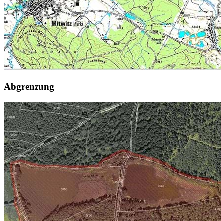
Abgrenzung