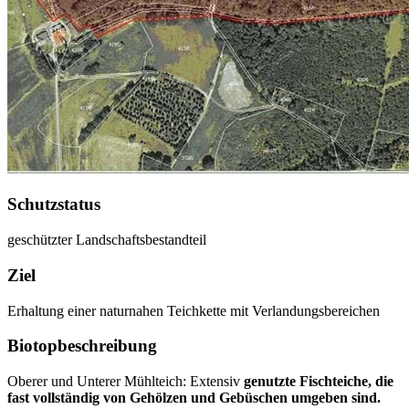
Schutzstatus
geschützter Landschaftsbestandteil
Ziel
Erhaltung einer naturnahen Teichkette mit Verlandungsbereichen
Biotopbeschreibung
Oberer und Unterer Mühlteich: Extensiv
genutzte Fischteiche, die
fast vollständig von Gehölzen und Gebüschen umgeben sind.